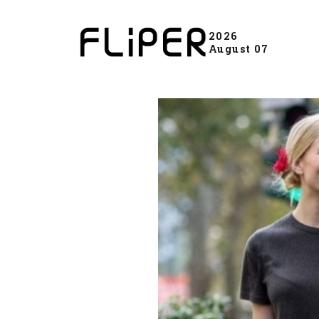
2026
August 07