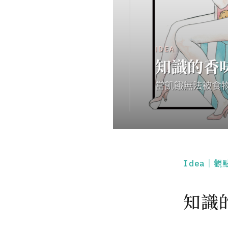
Idea｜觀
知識