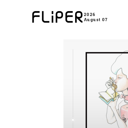
2026
August 07