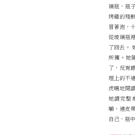
璃瓶，瓶
烤雞的殘
冒著泡，
從玻璃瓶
了回去。
所獲。她
了，反胃
理上的不
虎嚥地閱
她讀完整
嚼，連皮
自己，瓶