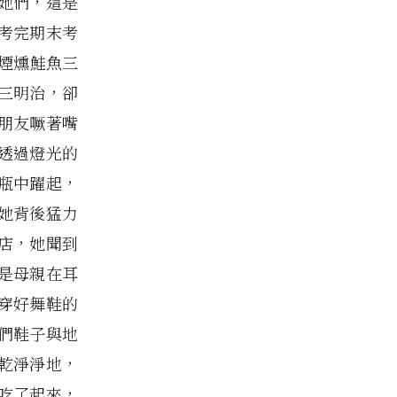
她們，這是
考完期末考
煙燻鮭魚三
三明治，卻
朋友噘著嘴
透過燈光的
瓶中躍起，
她背後猛力
店，她聞到
是母親在耳
穿好舞鞋的
們鞋子與地
乾淨淨地，
吃了起來，