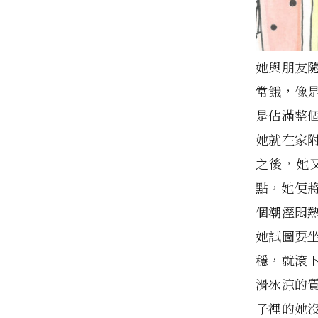
她與朋友
常餓，像
是佔滿整
她就在家
之後，她
點，她便
個潮溼悶
她試圖要
穩，就滾
滑冰涼的
子裡的她