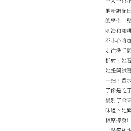
一人一只
他新調配
的學生，
明治和咖
不小心將
走往洗手
折射，她
她扭開試
一拍，香
了像是吃
後別了朵
味道。她
板摩擦發
一點痕跡