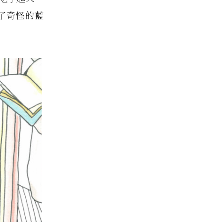
了奇怪的藍