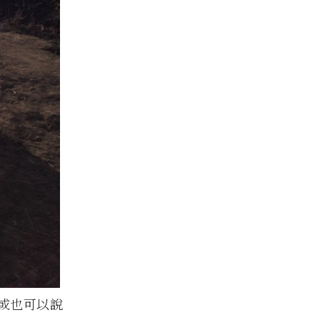
(或也可以說