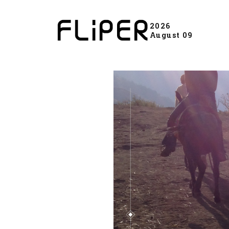
2026
August 09