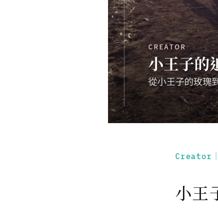
Creato
小王