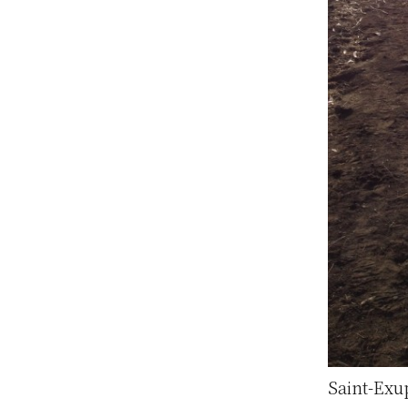
Saint