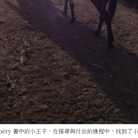
-Exupéry 書中的小王子，在探尋與付出的過程中，找到了 