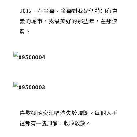
2012，在金華。金華對我是個特別有意
義的城市，我最美好的那些年，在那浪
費。
喜歡聽陳奕迅唱消失於睛朗。每個人手
裡都有一隻風箏，收收放放。