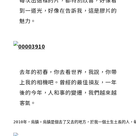
每次出這樣的片，都特別欣喜，好像看
到一道光，好像在告訴我，這是膠片的
魅力。
去年的初春，你去看世界，我說，你帶
上我的相機吧。曾經的最佳損友，一年
後的今年，人和事的變遷，我們越來越
客氣。
2010年，烏鎮。烏鎮是個去了又去的地方，於我一個土生土長的人