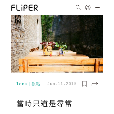
Idea｜觀點
Jun.11.2015
當時只道是尋常