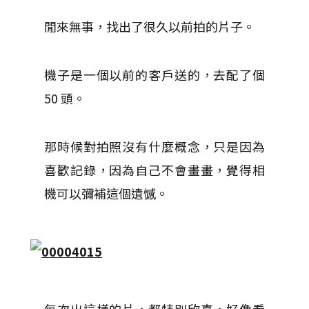
閒來無事，找出了很久以前拍的片子。
機子是一個以前的客戶送的，去配了個
50 頭。
那時候對拍照沒有什麼概念，只是因為
喜歡記錄，因為自己不會畫畫，覺得相
機可以彌補這個遺憾。