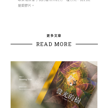
是愛膠片。
更多文章
READ MORE