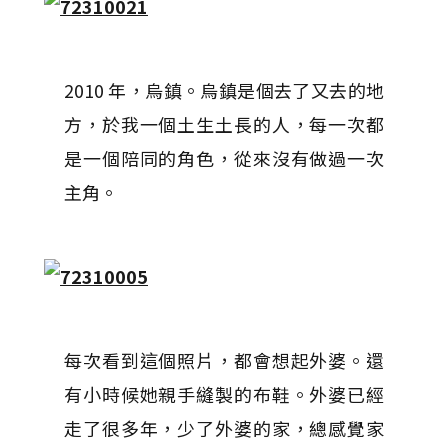
2010 年，烏鎮。烏鎮是個去了又去的地
方，於我一個土生土長的人，每一次都
是一個陪同的角色，從來沒有做過一次
主角。
每次看到這個照片，都會想起外婆。還
有小時候她親手縫製的布鞋。外婆已經
走了很多年，少了外婆的家，總感覺家