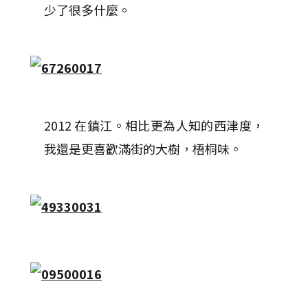
少了很多什麼。
2012 在鎮江。相比更為人知的西津度，
我還是更喜歡滿街的大樹，梧桐味。