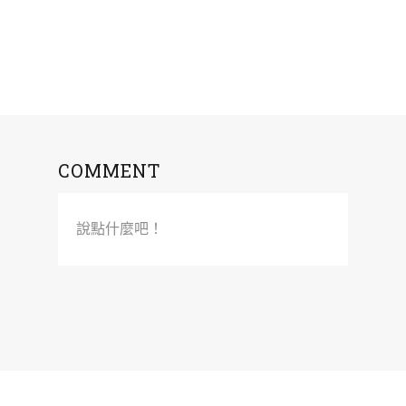
COMMENT
說點什麼吧！