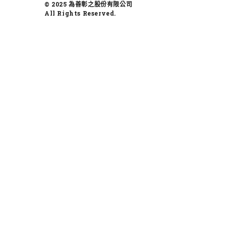
© 2025 為善彰之股份有限公司
All Rights Reserved.