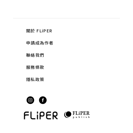
關於 FLiPER
申請成為作者
聯絡我們
服務條款
隱私政策