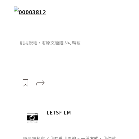
創用授權，附原文連結即可轉載
LETSFILM
取景框教會了我們看世界的另一種方式，我們就