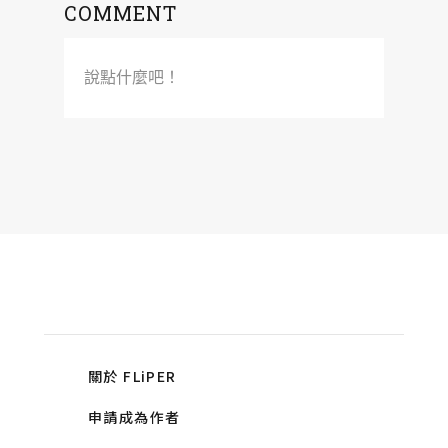
COMMENT
說點什麼吧！
關於 FLiPER
申請成為作者