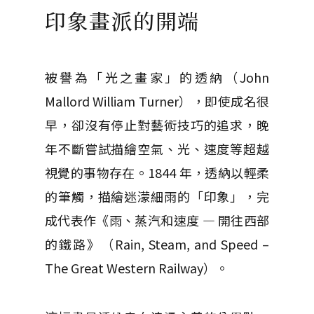
印象畫派的開端
被譽為「光之畫家」的透納（John
Mallord William Turner），即使成名很
早，卻沒有停止對藝術技巧的追求，晚
年不斷嘗試描繪空氣、光、速度等超越
視覺的事物存在。1844 年，透納以輕柔
的筆觸，描繪迷濛細雨的「印象」，完
成代表作《雨、蒸汽和速度 — 開往西部
的鐵路》（Rain, Steam, and Speed –
The Great Western Railway）。