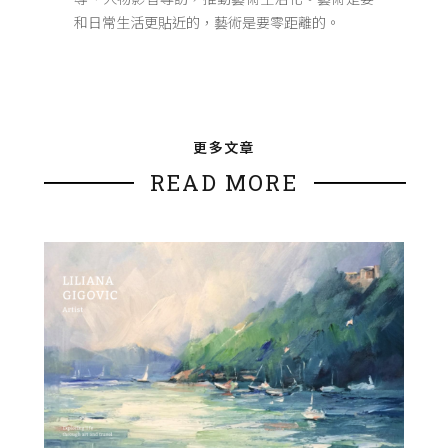
和日常生活更貼近的，藝術是要零距離的。
更多文章
READ MORE