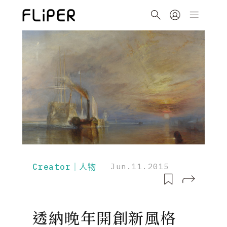
Creator｜人物
Jun.11.2015
透納晚年開創新風格