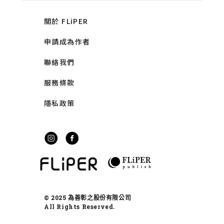
關於 FLiPER
申請成為作者
聯絡我們
服務條款
隱私政策
© 2025 為善彰之股份有限公司
All Rights Reserved.