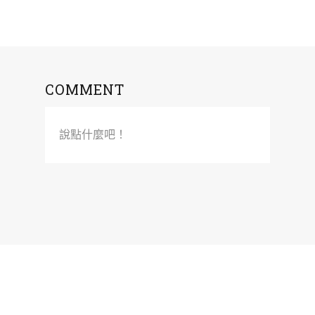
COMMENT
說點什麼吧！