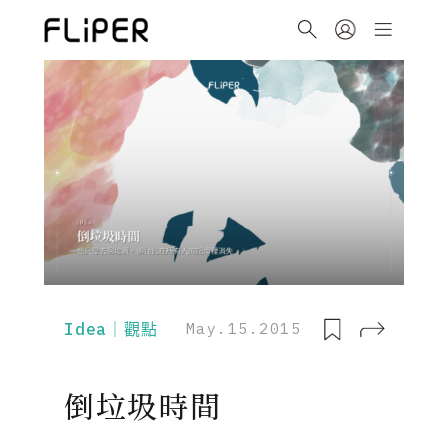
Idea｜觀點
May.15.2015
倒垃圾時間