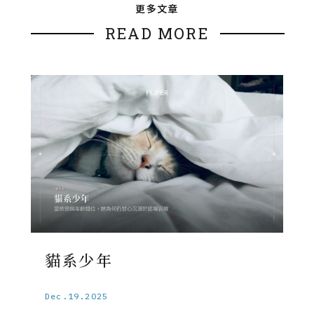
更多文章
READ MORE
貓系少年
Dec.19.2025