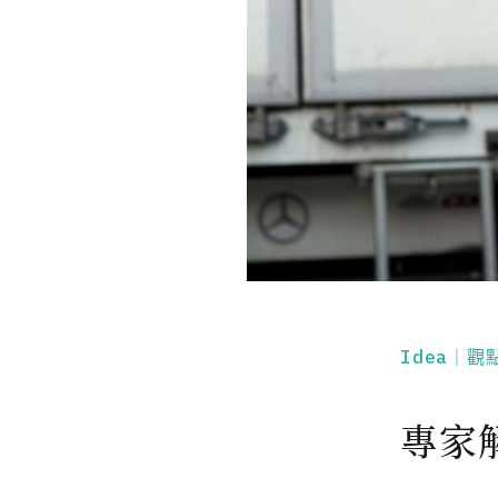
Idea｜觀
專家