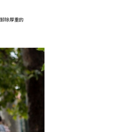
卸除厚重的