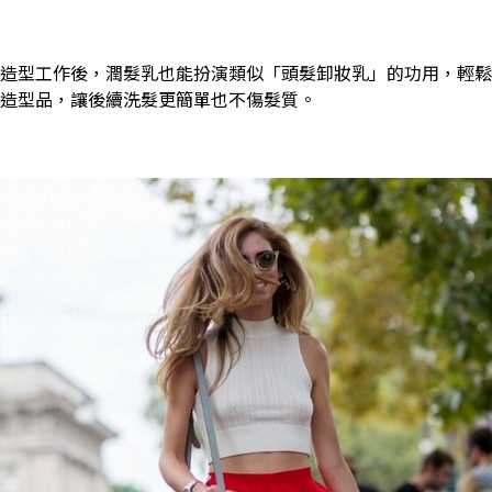
造型工作後，潤髮乳也能扮演類似「頭髮卸妝乳」的功用，輕鬆
造型品，讓後續洗髮更簡單也不傷髮質。