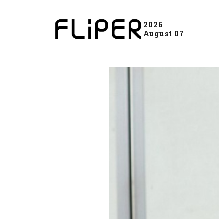
2026
August 07