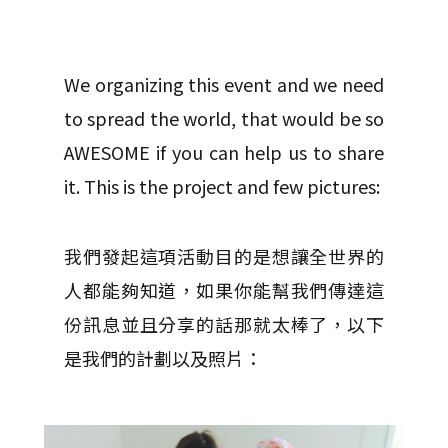
We organizing this event and we need
to spread the world, that would be so
AWESOME if you can help us to share
it. This is the project and few pictures:
我們發起這項活動目的是想讓全世界的
人都能夠知道，如果你能幫我們傳達這
份訊息並且分享的話那就太棒了，以下
是我們的計劃以及照片：