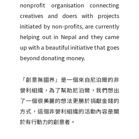
nonprofit organisation connecting
creatives and doers with projects
initiated by non-profits, are currently
helping out in Nepal and they came
up with a beautiful initiative that goes
beyond donating money.
「創意無國界」是一個來自尼泊爾的非
營利組織，為了幫助尼泊爾，我們想出
了一個很美麗的想法更勝於捐獻金錢的
方式，這個非營利組織的活動內容是關
於有行動力的創意者。