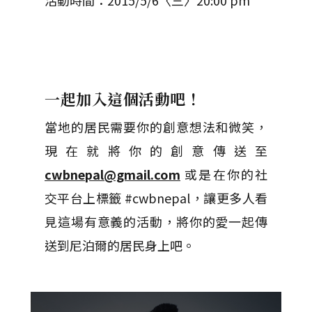
活動時間：2015/5/6〈三〉20:00 pm
一起加入這個活動吧！
當地的居民需要你的創意想法和微笑，
現在就將你的創意傳送至
cwbnepal@gmail.com
或是在你的社
交平台上標籤 #cwbnepal，讓更多人看
見這場有意義的活動，將你的愛一起傳
送到尼泊爾的居民身上吧。