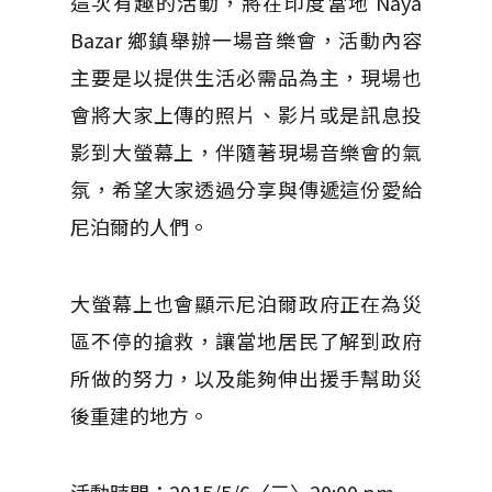
這次有趣的活動，將在印度當地 Naya
Bazar 鄉鎮舉辦一場音樂會，活動內容
主要是以提供生活必需品為主，現場也
會將大家上傳的照片、影片或是訊息投
影到大螢幕上，伴隨著現場音樂會的氣
氛，希望大家透過分享與傳遞這份愛給
尼泊爾的人們。
大螢幕上也會顯示尼泊爾政府正在為災
區不停的搶救，讓當地居民了解到政府
所做的努力，以及能夠伸出援手幫助災
後重建的地方。