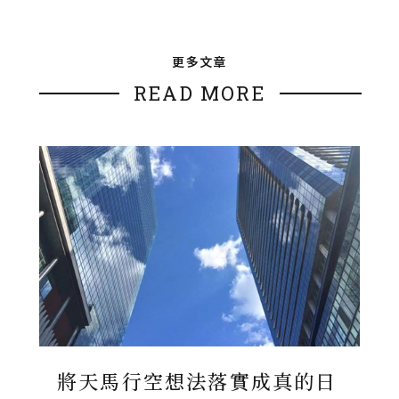
更多文章
READ MORE
將天馬行空想法落實成真的日