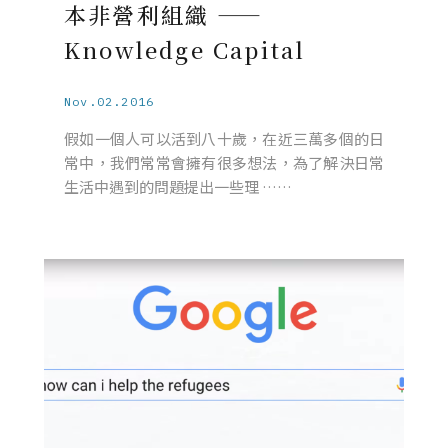
本非營利組織 ——
Knowledge Capital
Nov.02.2016
假如一個人可以活到八十歲，在近三萬多個的日
常中，我們常常會擁有很多想法，為了解決日常
生活中遇到的問題提出一些理 ……