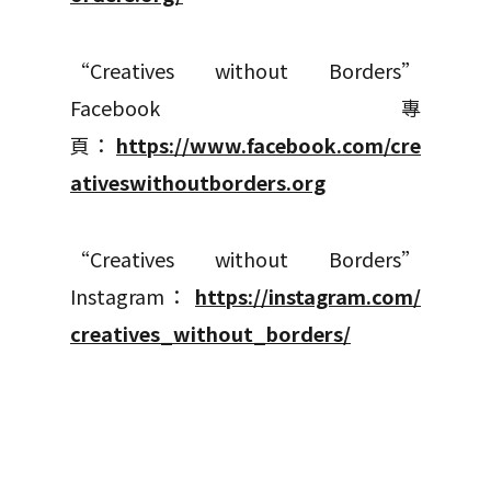
“Creatives without Borders”
Facebook 專
頁：
https://www.facebook.com/cre
ativeswithoutborders.org
“Creatives without Borders”
Instagram：
https://instagram.com/
creatives_without_borders/