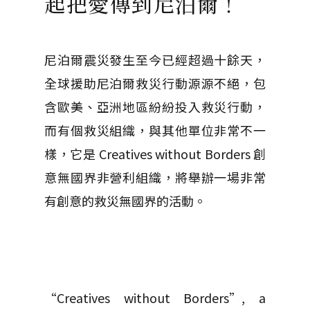
起把愛傳到尼泊爾！
尼泊爾震災發生至今已經超過十餘天，
全球援助尼泊爾救災行動源源不絕，包
含歐美、亞洲地區紛紛投入救災行動，
而有個救災組織，與其他單位非常不一
樣，它是 Creatives without Borders 創
意無國界非營利組織，將舉辦一場非常
有創意的救災無國界的活動。
“Creatives without Borders”, a