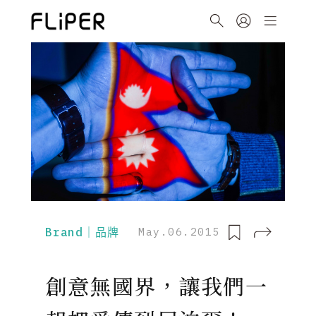
Brand｜品牌
May.06.2015
創意無國界，讓我們一