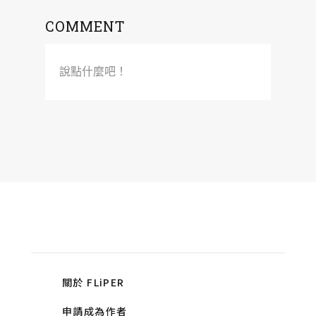
COMMENT
說點什麼吧！
關於 FLiPER
申請成為作者