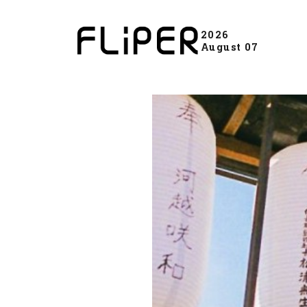
2026
August 07