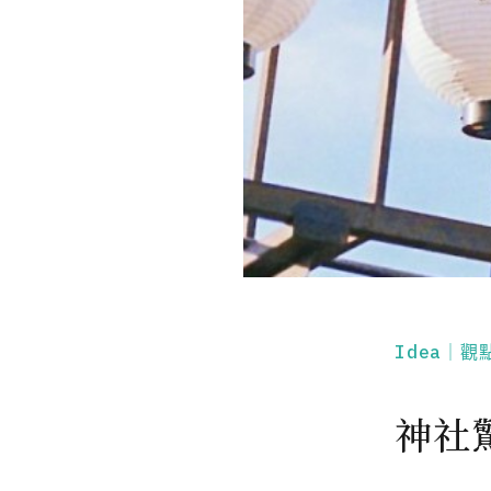
Idea｜觀
神社