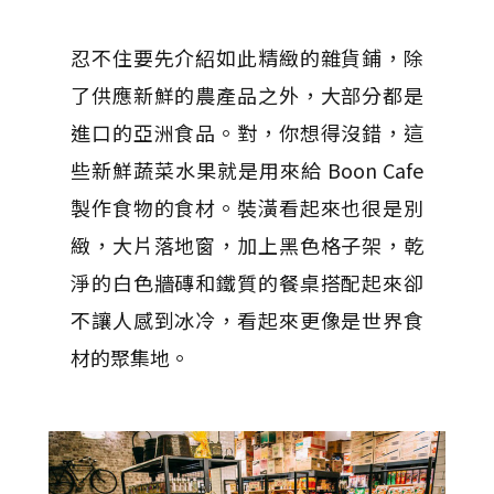
忍不住要先介紹如此精緻的雜貨鋪，除
了供應新鮮的農產品之外，大部分都是
進口的亞洲食品。對，你想得沒錯，這
些新鮮蔬菜水果就是用來給 Boon Cafe
製作食物的食材。裝潢看起來也很是別
緻，大片落地窗，加上黑色格子架，乾
淨的白色牆磚和鐵質的餐桌搭配起來卻
不讓人感到冰冷，看起來更像是世界食
材的聚集地。