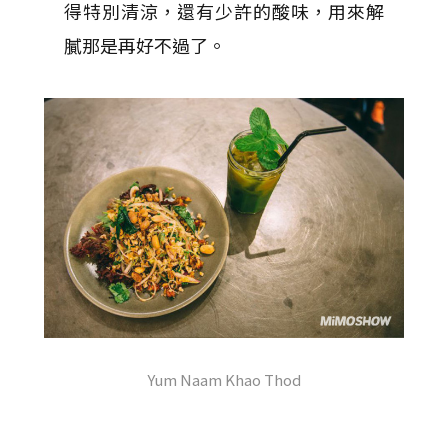
得特別清涼，還有少許的酸味，用來解
膩那是再好不過了。
Yum Naam Khao Thod