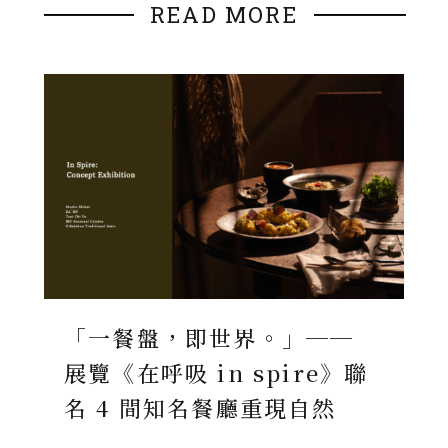
READ MORE
「一餐盤，即世界。」──
展覽《在呼吸 in spire》聯
名 4 間知名餐廳重現自然