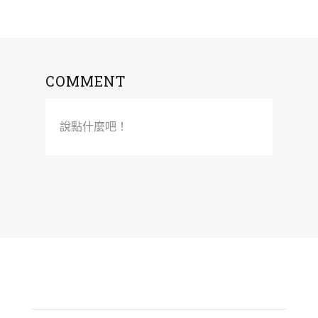
COMMENT
說點什麼吧！