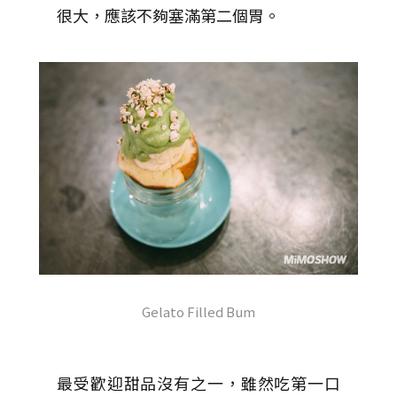
很大，應該不夠塞滿第二個胃。
Gelato Filled Bum
最受歡迎甜品沒有之一，雖然吃第一口