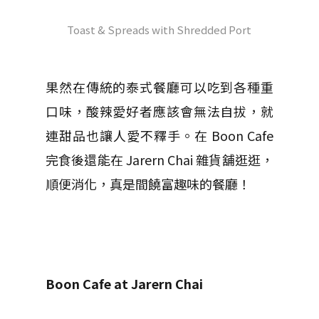
Toast & Spreads with Shredded Port
果然在傳統的泰式餐廳可以吃到各種重
口味，酸辣愛好者應該會無法自拔，就
連甜品也讓人愛不釋手。在 Boon Cafe
完食後還能在 Jarern Chai 雜貨舖逛逛，
順便消化，真是間饒富趣味的餐廳！
Boon Cafe at Jarern Chai