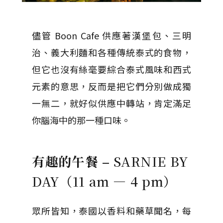
儘管 Boon Cafe 供應著漢堡包、三明
治、義大利麵和各種傳統泰式的食物，
但它也沒有絲毫要綜合泰式風味和西式
元素的意思，反而是把它們分別做成獨
一無二，就好似供應中轉站，肯定滿足
你腦海中的那一種口味。
有趣的午餐 –
SARNIE BY
DAY（11 am — 4 pm）
眾所皆知，泰國以香料和藥草聞名，每