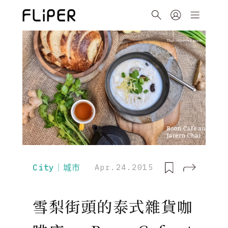
City｜城市
Apr.24.2015
雪梨街頭的泰式雜貨咖