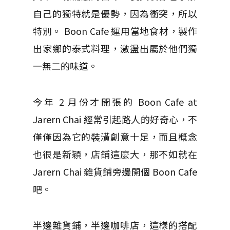
自己的獨特就是優勢，因為衝突，所以
特別。 Boon Cafe 運用當地食材，製作
出家鄉的泰式料理，激盪出屬於他們獨
一無二的味道。
今年 2 月份才開張的 Boon Cafe at
Jarern Chai 經常引起路人的好奇心，不
僅僅因為它的裝潢創意十足，而且概念
也很是新穎，店鋪這麼大，那不如就在
Jarern Chai 雜貨鋪旁邊開個 Boon Cafe
吧。
半邊雜貨鋪，半邊咖啡店，這樣的搭配