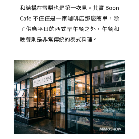
和結構在雪梨也是第一次見。其實 Boon
Cafe 不僅僅是一家咖啡店那麼簡單，除
了供應平日的西式早午餐之外，午餐和
晚餐則是非常傳統的泰式料理。