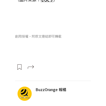
創用授權，附原文連結即可轉載
BuzzOrange 報橘