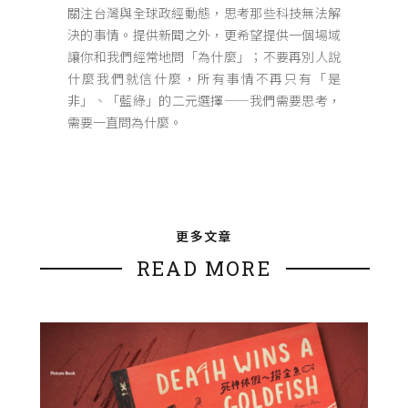
關注台灣與全球政經動態，思考那些科技無法解
決的事情。提供新聞之外，更希望提供一個場域
讓你和我們經常地問「為什麼」；不要再別人說
什麼我們就信什麼，所有事情不再只有「是
非」、「藍綠」的二元選擇——我們需要思考，
需要一直問為什麼。
更多文章
READ MORE