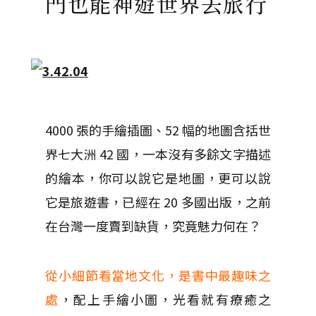
門也能神遊世界去旅行
4000 張的手繪插圖、52 幅的地圖含括世
界七大洲 42 國，一本沒有多餘文字描述
的繪本，你可以說它是地圖，更可以說
它是旅遊書，已經在 20 多國出版，之前
在台灣一度賣到缺貨，究竟魅力何在？
從小細節看當地文化，是書中最趣味之
處
，配上手繪小圖，光看就有療癒之