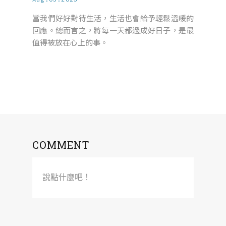
當我們好好對待生活，生活也會給予輕鬆溫暖的
回應。總而言之，將每一天都過成好日子，是最
值得被放在心上的事。
COMMENT
說點什麼吧！