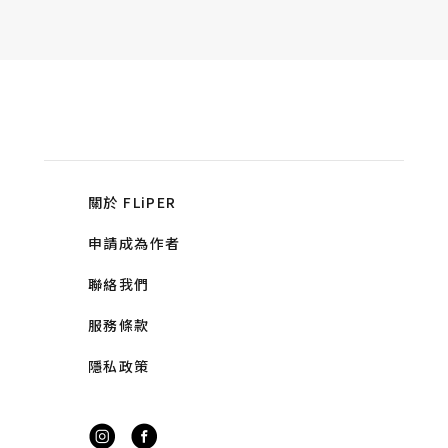
關於 FLiPER
申請成為作者
聯絡我們
服務條款
隱私政策