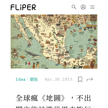
Idea｜觀點
Apr.20.2015
全球瘋《地圖》，不出