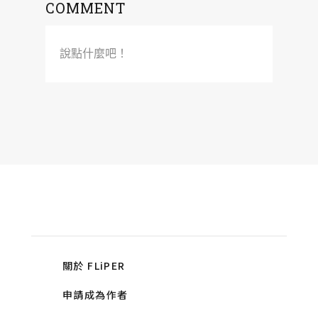
COMMENT
說點什麼吧！
關於 FLiPER
申請成為作者