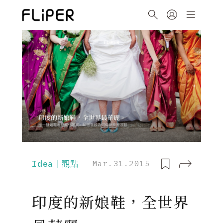
Idea｜觀點
Mar.31.2015
印度的新娘鞋，全世界