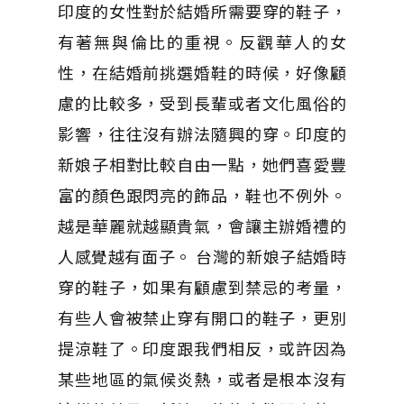
印度的女性對於結婚所需要穿的鞋子，
有著無與倫比的重視。反觀華人的女
性，在結婚前挑選婚鞋的時候，好像顧
慮的比較多，受到長輩或者文化風俗的
影響，往往沒有辦法隨興的穿。印度的
新娘子相對比較自由一點，她們喜愛豐
富的顏色跟閃亮的飾品，鞋也不例外。
越是華麗就越顯貴氣，會讓主辦婚禮的
人感覺越有面子。 台灣的新娘子結婚時
穿的鞋子，如果有顧慮到禁忌的考量，
有些人會被禁止穿有開口的鞋子，更別
提涼鞋了。印度跟我們相反，或許因為
某些地區的氣候炎熱，或者是根本沒有