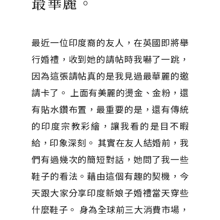
最華麗。
最近一位印度裔的友人，在英國即將舉
行婚禮，收到她的請帖時我嚇了一跳，
因為這張請帖真的是我見過最華麗的邀
請卡了。 上面有美麗的燙金、金粉，還
有貼水鑽布置，最重要的是，還有傳統
的印度宗教彩繪，讓我看的是目不暇
給，印象深刻。 其實在友人結婚前，我
們有過幾次的簡短對話，她問了我一些
鞋子的看法。藉由這個有趣的契機，今
天跟大家分享印度新娘子婚禮當天穿些
什麼鞋子。 身為全球前三大消費市場，