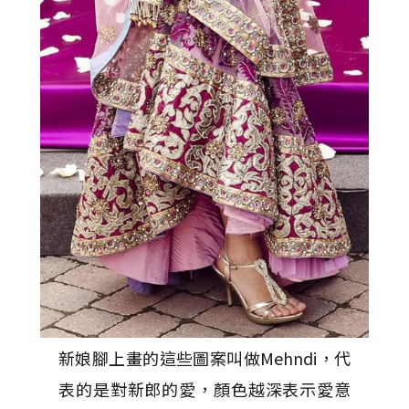
新娘腳上畫的這些圖案叫做Mehndi，代
表的是對新郎的愛，顏色越深表示愛意