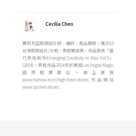
Cecilia Chen
賽西莉亞鞋類設計師、講師、產品開發，獲2015
台灣鞋類設計/女鞋、男鞋雙首獎，作品發表「當
代新銳創作Emerging Creativity in Asia Vol.5」
(2014)，男鞋作品2014年於美國Las Vegas Magic
國際鞋展展出。線上課程
www.hahow.in/cr/high-heel-shoes 作品網站
www.sychen.shoes