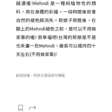
越濃喔!Mehndi 是一種純植物性的顏
料，用在身體的彩繪。一段時間後就會
自然的褪色與消失。新娘子新婚後，在
腳上的Mehndi褪色之前，是可以不用做
家事的喔! 很幸福吧!台灣的新娘是不是
也來畫一些Mehndi，最長可以維持四十
天左右(不用做家事)!
創用授權，附原文連結即可轉載