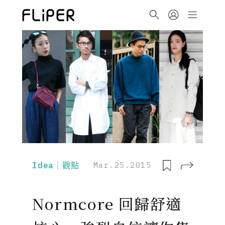
Idea｜觀點
Mar.25.2015
Normcore 回歸舒適