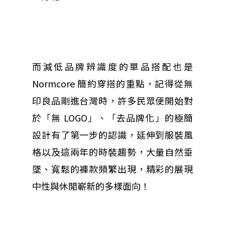
而減低品牌辨識度的單品搭配也是
Normcore 簡約穿搭的重點，記得從無
印良品剛進台灣時，許多民眾便開始對
於「無 LOGO」、「去品牌化」的極簡
設計有了第一步的認識，延伸到服裝風
格以及這兩年的時裝趨勢，大量自然垂
墜、寬鬆的褲款頻繁出現，精彩的展現
中性與休閒嶄新的多樣面向！