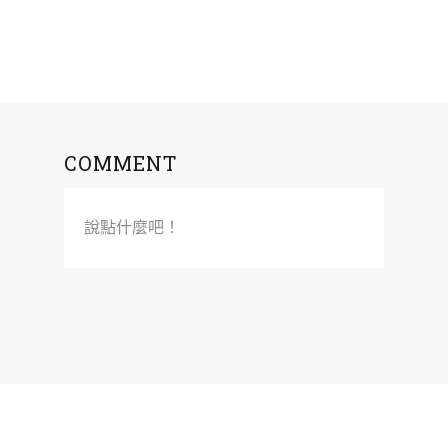
COMMENT
說點什麼吧！