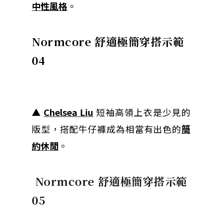
中性風格
。
Normcore 舒適極簡穿搭示範
04
▲
Chelsea Liu
短袖高領上衣是少見的
版型，搭配牛仔褲成為相當有出色的
簡
約休閒
。
Normcore 舒適極簡穿搭示範
05