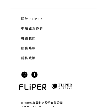
關於 FLiPER
申請成為作者
聯絡我們
服務條款
隱私政策
© 2025 為善彰之股份有限公司