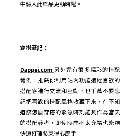
中融入此單品更顯時髦。
穿搭筆記：
Dappei.com
另外還有很多精彩的搭配
範例，推薦你利用站內功能追蹤喜歡的
搭配客進行交流和互動，也千萬不要忘
記把喜歡的搭配風格收藏下來，在不知
道該怎麼穿搭的緊急時刻能夠作為當天
的搭配參考，即使時間不太充裕也能夠
快速打理裝束得心應手！