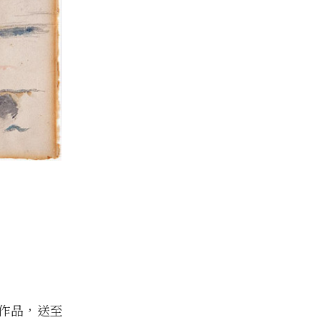
幅作品，送至