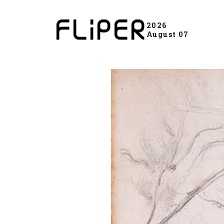
2026
August 07