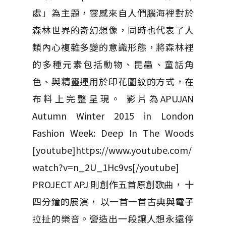
處」為主題，靈感來自人們腦海裡對於
森林世界的奇幻想像，同時也代表了人
類內心複雜多變的意識形態，將森林裡
的多種元素包括動物、昆蟲、童話角
色、與精靈運用於印花圖紋的方式，在
布料上完整呈現。 影片為APUJAN
Autumn Winter 2015 in London
Fashion Week: Deep In The Woods
[youtube]https://www.youtube.com/
watch?v=n_2U_1Hc9vs[/youtube]
PROJECT APJ 則創作五首原創歌曲， 十
四分鐘的展演， 以一首一首古典與電子
拉扯的樂音。營造出一段讓人想永遠停