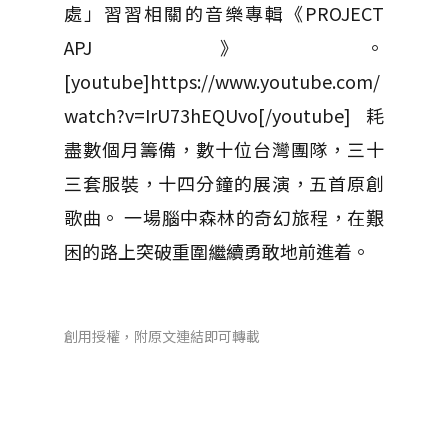
處」習習相關的音樂專輯《PROJECT
APJ》。
[youtube]https://www.youtube.com/
watch?v=IrU73hEQUvo[/youtube] 耗
盡數個月籌備，數十位台灣團隊，三十
三套服裝，十四分鐘的展演，五首原創
歌曲。 一場腦中森林的奇幻旅程，在艱
困的路上突破重圍繼續勇敢地前進着。
創用授權，附原文連結即可轉載