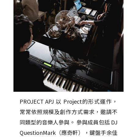
PROJECT APJ 以 Project的形式運作，
常常依照規模及創作方式需求，邀請不
同類型的音樂人參與。 參與成員包括 DJ
QuestionMark（應奇軒），鍵盤手余佳