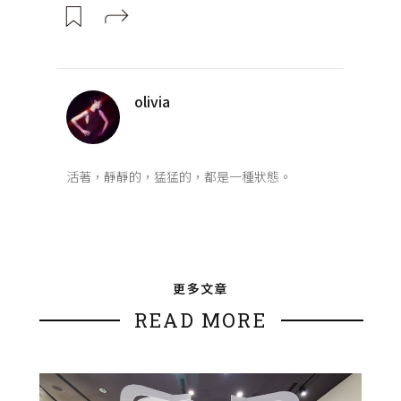
olivia
活著，靜靜的，猛猛的，都是一種狀態。
更多文章
READ MORE