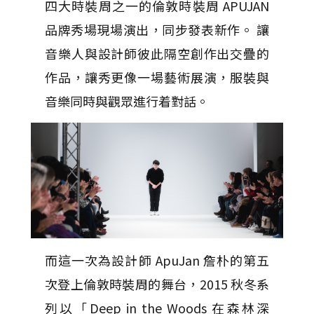
四大時裝周之一的倫敦時裝周 APUJAN
品牌秀場現場演出，同步發表新作。 讓
音樂人與設計師彼此隔空創作出交疊的
作品，讓秀更像一場藝術展演，服裝與
音樂同時與觀眾進行着對話。
而這一次為設計師 ApuJan 詹朴的第五
次登上倫敦時裝周的舞台，2015 秋冬系
列以「Deep in the Woods 在森林深