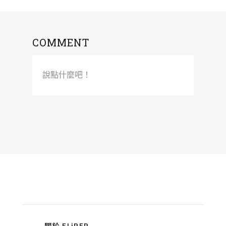
COMMENT
說點什麼吧！
關於 FLiPER