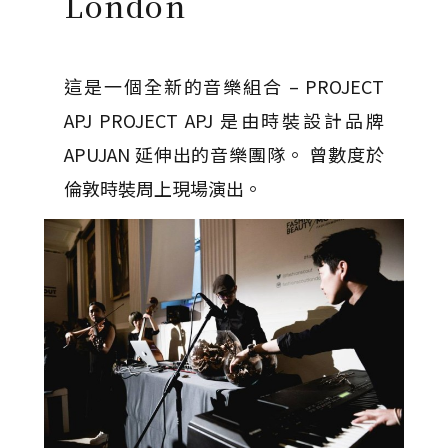
London
這是一個全新的音樂組合 – PROJECT
APJ PROJECT APJ 是由時裝設計品牌
APUJAN 延伸出的音樂團隊。 曾數度於
倫敦時裝周上現場演出。