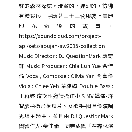
駐的森林深處。清澈的，迷幻的，彷彿
有精靈般，呼應著三十三套服裝上美麗
印花背後的故事。
https://soundcloud.com/project-
apj/sets/apujan-aw2015-collection
Music Director : DJ QuestionMark 應奇
軒 Music Producer : Chia Lun Yue 余佳
倫 Vocal, Compose : Olivia Yan 閻韋伶
Viola : Chiee Yeh 葉棣綺 Double Bass :
王群婷 這次也邀請擔任小 S MV 導演-許
智彥拍攝形象短片、女歌手-閻韋伶演唱
秀場主題曲、並且由 DJ QuestionMark
與製作人-余佳倫一同完成與「在森林深