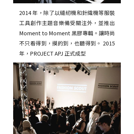
2014 年，除了以縫紉機和針織機等服裝
工具創作主題音樂備受關注外，並推出
Moment to Moment 黑膠專輯。讓時尚
不只看得到，摸的到，也聽得到。 2015
年，PROJECT APJ 正式成型