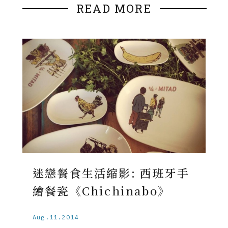
READ MORE
迷戀餐食生活縮影: 西班牙手
繪餐瓷《Chichinabo》
Aug.11.2014