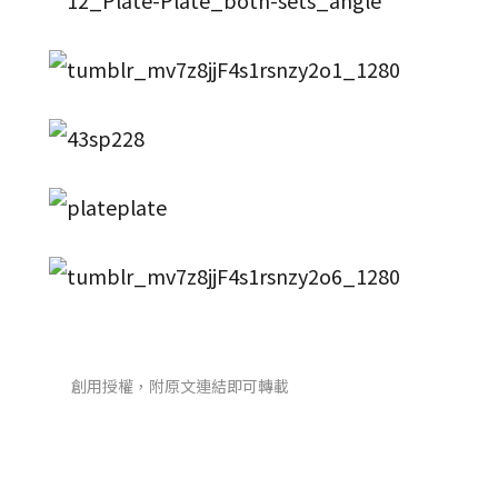
創用授權，附原文連結即可轉載