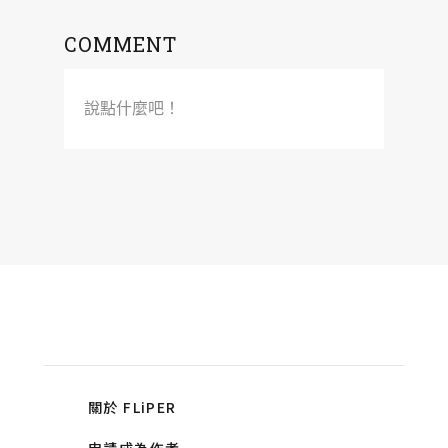
COMMENT
說點什麼吧！
關於 FLiPER