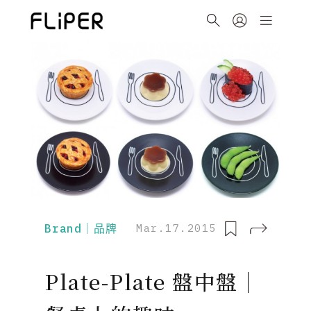
Brand｜品牌
Mar.17.2015
Plate-Plate 盤中盤｜