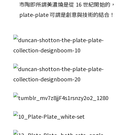
市陶即所謂美濃燒是從 16 世紀開始的，
plate-plate 可謂是創意與技術的結合！