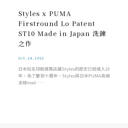
Styles x PUMA
Firstround Lo Patent
ST10 Made in Japan 洗鍊
之作
Oct.24.2012
日本知名球鞋選賣店舖Styles的歷史已經進入10
年，為了慶祝十週年，Styles與日本PUMA高端
支線mad ……