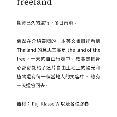
freeland
期待已久的遠行，冬日南飛。
偶然在介紹泰國的一本英文畫冊裡看到
Thailand 的意思其實是 the land of the
free，十天的自由行走中，確實是把身
心都寄託給了這片自由土地上的陽光和
植物還有每一個當地人的笑容中。 總有
一天還會回去。
器材： Fuji Klasse W 以及各種膠卷