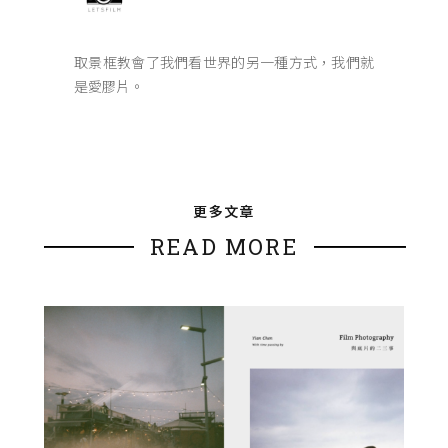
取景框教會了我們看世界的另一種方式，我們就
是愛膠片。
更多文章
READ MORE