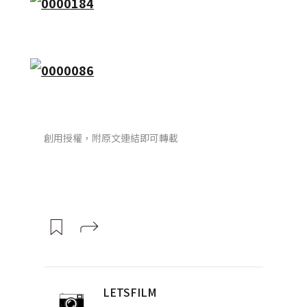
創用授權，附原文連結即可轉載
LETSFILM