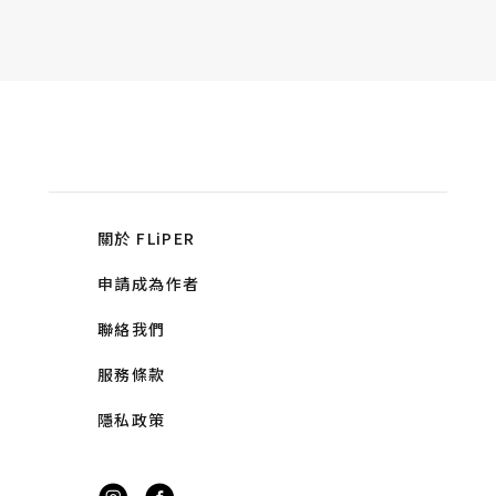
關於 FLiPER
申請成為作者
聯絡我們
服務條款
隱私政策