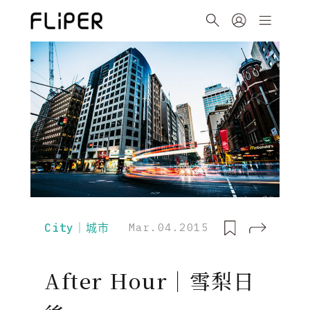
City｜城市
Mar.04.2015
After Hour｜雪梨日