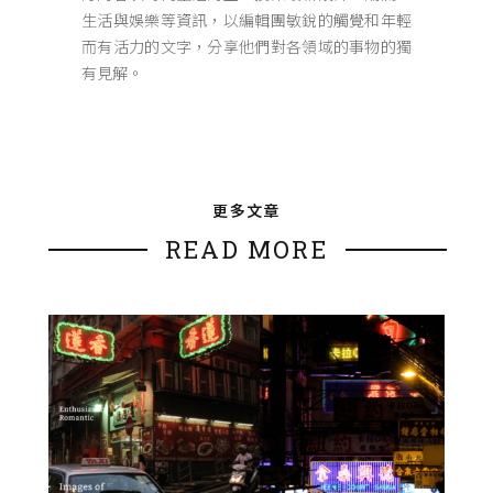
生活與娛樂等資訊，以編輯團敏銳的觸覺和年輕
而有活力的文字，分享他們對各領域的事物的獨
有見解。
更多文章
READ MORE