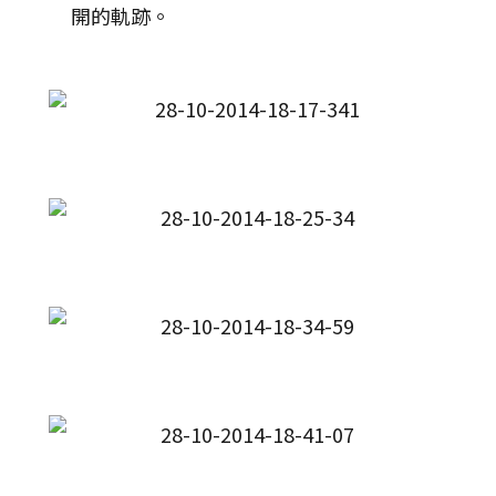
開的軌跡。