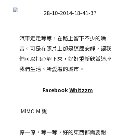
汽車走走等等，在路上留下不少的噪
音。可是在照片上卻是這麼安靜，讓我
們可以把心靜下來，好好重新欣賞這座
我們生活、所愛着的城市。
Facebook
Whitzzm
MiMO M 說
停一停，等一等，好的東西都需要耐