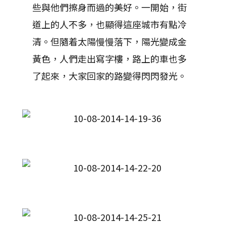
些與他們擦身而過的美好。一開始，街
道上的人不多，也顯得這座城市有點冷
清。但隨着太陽慢慢落下，陽光變成金
黃色，人們走出寫字樓，路上的車也多
了起來，大家回家的路變得閃閃發光。