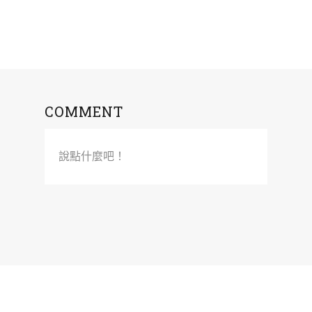
COMMENT
說點什麼吧！