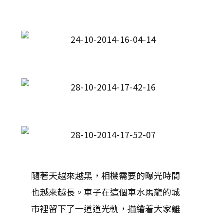
隨著天越來越黑，相機需要的曝光時間
也越來越長。車子在這個車水馬龍的城
市裡留下了一道道光軌，描繪着大家離