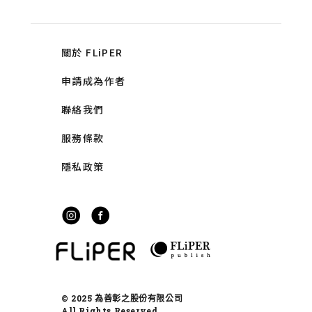
關於 FLiPER
申請成為作者
聯絡我們
服務條款
隱私政策
© 2025 為善彰之股份有限公司
All Rights Reserved.