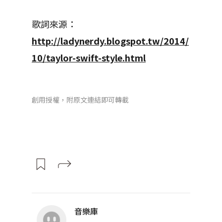
歌詞來源：
http://ladynerdy.blogspot.tw/2014/
10/taylor-swift-style.html
創用授權，附原文連結即可轉載
音樂庫