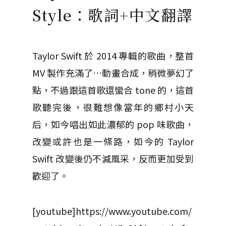
Style：歌詞+中文翻譯
Taylor Swift 於 2014 專輯的歌曲，整首
MV 製作充滿了…動畫合成，稍微夢幻了
點，不過跟這首歌還蠻合 tone 的，這首
歌聽完後，很難想像當年的鄉村小天
后，如今唱出如此濃郁的 pop 味歌曲，
改變或許也是一條路，如今的 Taylor
Swift 改變後仍不減風采，反而更加受到
歡迎了。
[youtube]https://www.youtube.com/