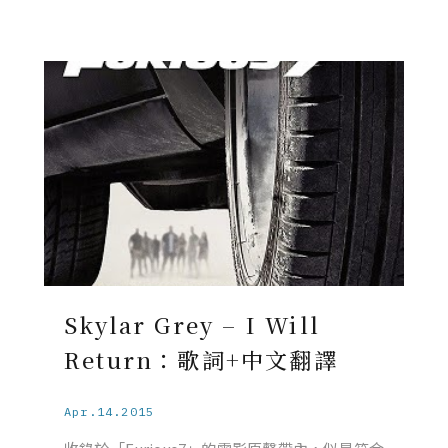
Skylar Grey – I Will
Return：歌詞+中文翻譯
Apr.14.2015