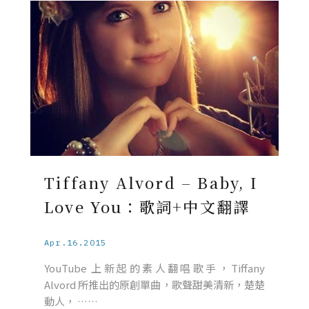
Tiffany Alvord – Baby, I
Love You：歌詞+中文翻譯
Apr.16.2015
YouTube 上新起的素人翻唱歌手，Tiffany
Alvord 所推出的原創單曲，歌聲甜美清新，楚楚
動人， ……