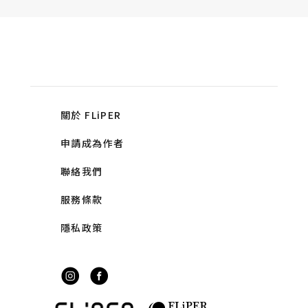
關於 FLiPER
申請成為作者
聯絡我們
服務條款
隱私政策