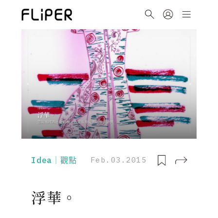
Idea｜觀點
Feb.03.2015
浮華。