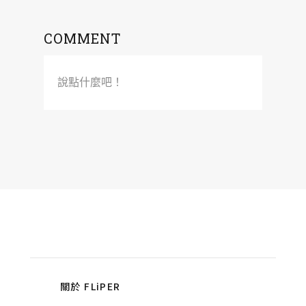
COMMENT
說點什麼吧！
關於 FLiPER