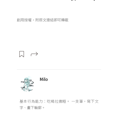
創用授權，附原文連結即可轉載
Milo
基本行為能力：吃喝拉撒睡。 一支筆，寫下文
字、畫下輪廓。