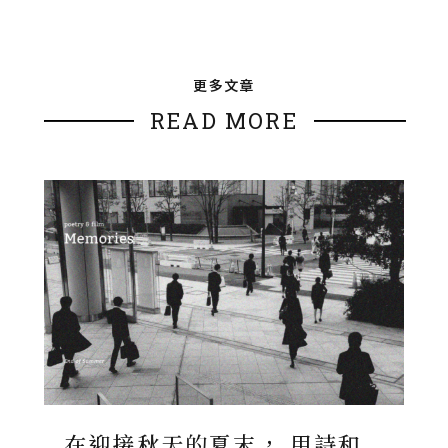
更多文章
READ MORE
在迎接秋天的夏末， 用詩和