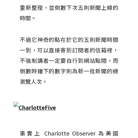
重新整理，並倒數下次五則新聞上線的
時間。
不過它神奇的點在於它的五則新聞時間
一到，可以直接寄到訂閱者的信箱裡，
不強制讀者一定要自行到網站點閱，而
倒數時鐘下的數字則為新一批新聞的總
瀏覽人次。
事實上 Charlotte Observer 為美國