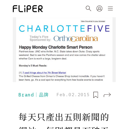
Brand｜品牌
Feb.02.2015
每天只產出五則新聞的