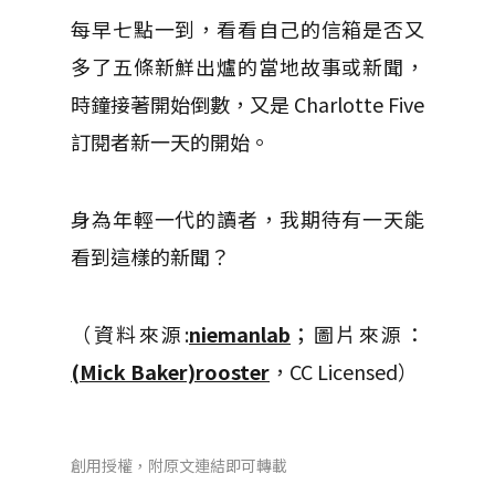
每早七點一到，看看自己的信箱是否又
多了五條新鮮出爐的當地故事或新聞，
時鐘接著開始倒數，又是 Charlotte Five
訂閱者新一天的開始。
身為年輕一代的讀者，我期待有一天能
看到這樣的新聞？
（資料來源:
niemanlab
；圖片來源：
(Mick Baker)rooster
，CC Licensed）
創用授權，附原文連結即可轉載