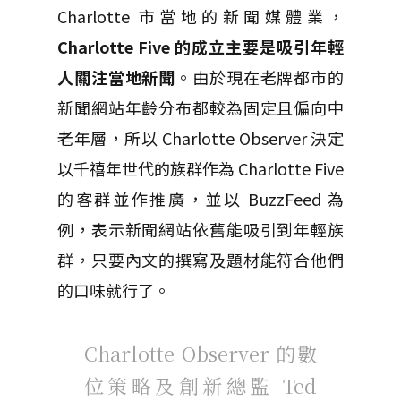
Charlotte 市當地的新聞媒體業，
Charlotte Five 的成立主要是吸引年輕
人關注當地新聞
。由於現在老牌都市的
新聞網站年齡分布都較為固定且偏向中
老年層，所以 Charlotte Observer 決定
以千禧年世代的族群作為 Charlotte Five
的客群並作推廣，並以 BuzzFeed 為
例，表示新聞網站依舊能吸引到年輕族
群，只要內文的撰寫及題材能符合他們
的口味就行了。
Charlotte Observer 的數
位策略及創新總監 Ted