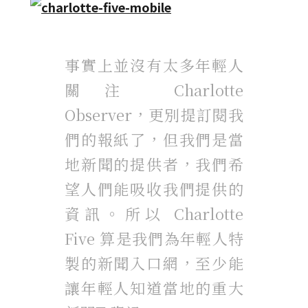
事實上並沒有太多年輕人
關注 Charlotte
Observer，更別提訂閱我
們的報紙了，但我們是當
地新聞的提供者，我們希
望人們能吸收我們提供的
資訊。所以 Charlotte
Five 算是我們為年輕人特
製的新聞入口網，至少能
讓年輕人知道當地的重大