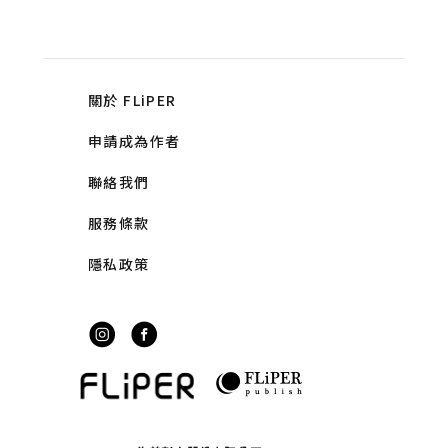
關於 FLiPER
申請成為作者
聯絡我們
服務條款
隱私政策