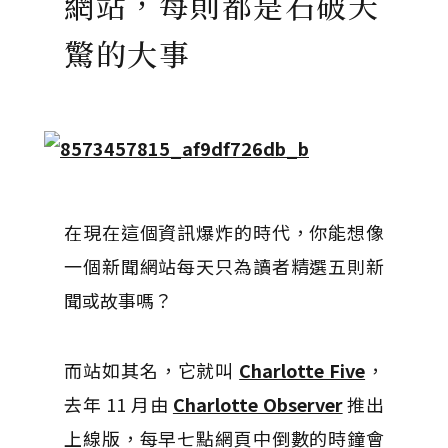
網站，每則都是石破天
驚的大事
在現在這個資訊爆炸的時代，你能想像
一個新聞網站每天只為讀者精選五則新
聞或故事嗎？
而站如其名，它就叫
Charlotte Five
，
去年 11 月由
Charlotte Observer
推出
上線版，每早七點網頁中倒數的時鐘會