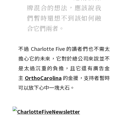
牌混合的想法，應該說我
們暫時還想不到該如何融
合它們兩者。
不過 Charlotte Five 的讀者們也不需太
擔心它的未來，它對於總公司來說並不
是太過沉重的負擔，且它還有廣告金
主
OrthoCarolina
的金援，支持者暫時
可以放下心中一塊大石。