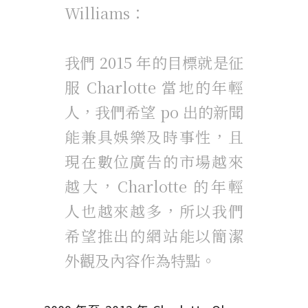
Williams：
我們 2015 年的目標就是征
服 Charlotte 當地的年輕
人，我們希望 po 出的新聞
能兼具娛樂及時事性，且
現在數位廣告的市場越來
越大，Charlotte 的年輕
人也越來越多，所以我們
希望推出的網站能以簡潔
外觀及內容作為特點。