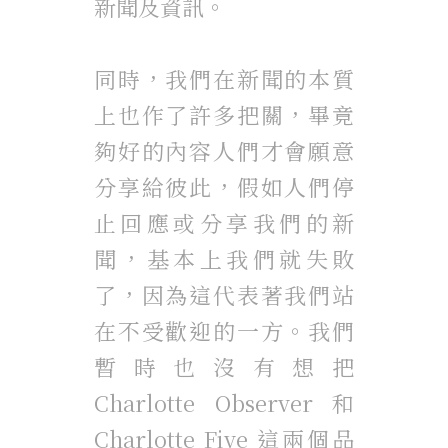
新聞及資訊。
同時，我們在新聞的本質
上也作了許多把關，畢竟
夠好的內容人們才會願意
分享給彼此，假如人們停
止回應或分享我們的新
聞，基本上我們就失敗
了，因為這代表著我們站
在不受歡迎的一方。我們
暫時也沒有想把
Charlotte Observer 和
Charlotte Five 這兩個品