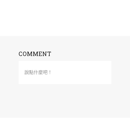
COMMENT
說點什麼吧！