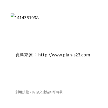
資料來源： http://www.plan-s23.com
創用授權，附原文連結即可轉載