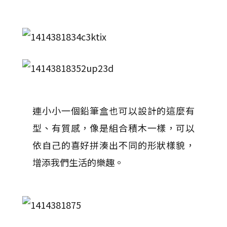
連小小一個鉛筆盒也可以設計的這麼有
型、有質感，像是組合積木一樣，可以
依自己的喜好拼湊出不同的形狀樣貌，
增添我們生活的樂趣。