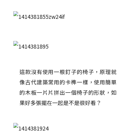
這款沒有使用一根釘子的椅子，原理就
像古代建築常用的卡榫一樣，使用簡單
的木板一片片拼出一個椅子的形狀，如
果好多張擺在一起是不是很好看？