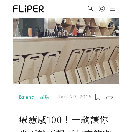
Brand｜品牌
Jan.29.2015
療癒感100！一款讓你