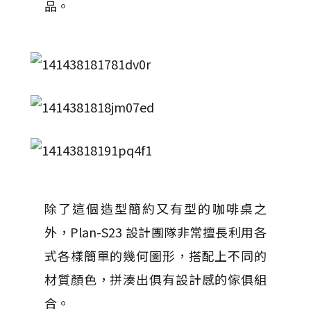
品。
除了這個造型簡約又有型的咖啡桌之
外，Plan-S23 設計團隊非常擅長利用各
式各樣簡單的幾何圖形，搭配上不同的
材質顏色，拼湊出俱有設計感的傢俱組
合。