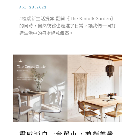
Apr.28.2021
#植感新生活提案 翻開《The Kinfolk Garden》
的同時，自然彷彿也走進了日常，讓我們一同打
造生活中的每處綠意盎然。
靈感源自一台單車，兼顧美學