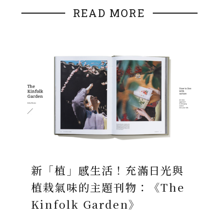
READ MORE
新「植」感生活！充滿日光與
植栽氣味的主題刊物：《The
Kinfolk Garden》