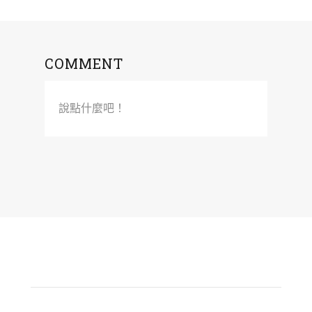
COMMENT
說點什麼吧！