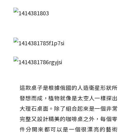
這款桌子是根據俄國的人造衛星形狀所
發想而成，植物就像是太空人一樣探出
大理石桌面。除了組合起來是一個非常
完整又設計精美的咖啡桌之外，每個零
件分開來都可以是一個很漂亮的藝術