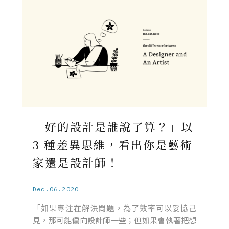
「好的設計是誰說了算？」以
3 種差異思維，看出你是藝術
家還是設計師！
Dec.06.2020
「如果專注在解決問題，為了效率可以妥協己
見，那可能偏向設計師一些；但如果會執著把想