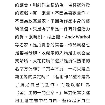
的結合，叫創作交易淪為一場符號消費
的遊戲。買一張畫，不因為喜歡畫作，
不因為欣賞畫家，不因為作品本身的藝
術價值，只是為了那是一件有升值潛力
的貨。張曉剛、村上隆、Andy Warhol
等名家，是拍賣會的常客，作品風格也
是容易分辨，收藏家的入購是由衷喜愛
笑哈哈、大花花嗎？還只是買個熟悉的
名字方便轉手？買與不買，一切只是金
錢主導的決定嗎？ 「藝術作品並不是為
了滿足自己而創作，而是以客戶為
（金）主的一門生意。」早前伍常引述
村上隆在書中的自白。藝術起源自生