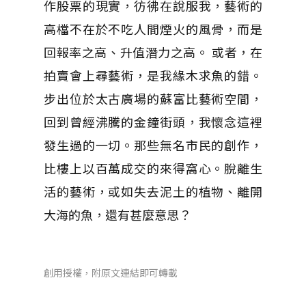
作股票的現實，彷彿在說服我，藝術的
高檔不在於不吃人間煙火的風骨，而是
回報率之高、升值潛力之高。 或者，在
拍賣會上尋藝術，是我緣木求魚的錯。
步出位於太古廣場的蘇富比藝術空間，
回到曾經沸騰的金鐘街頭，我懷念這裡
發生過的一切。那些無名市民的創作，
比樓上以百萬成交的來得窩心。脫離生
活的藝術，或如失去泥土的植物、離開
大海的魚，還有甚麼意思？
創用授權，附原文連結即可轉載