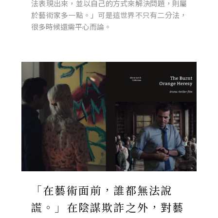
法表現出來，並以自己的方式來解決問題，則屬
於藝術家多一點。」可是這世界不只有二分法，
很多時候還需平心而論。
「在藝術面前，誰都無法說
謊。」在陰謀欺詐之外，對藝