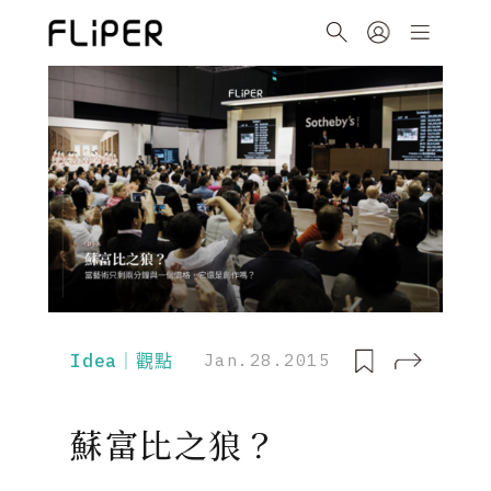
Idea｜觀點
Jan.28.2015
蘇富比之狼？