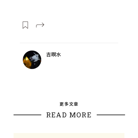
吉暝水
更多文章
READ MORE