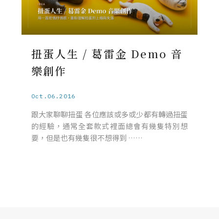
扭蛋人生 / 葛雷金 Demo 音
樂創作
Oct.06.2016
跟大家聊聊扭蛋 各位應該或多或少都有轉過扭蛋
的經驗，通常全套款式裡面總會有幾隻特別想
要，但是也有幾隻很不想得到 ……