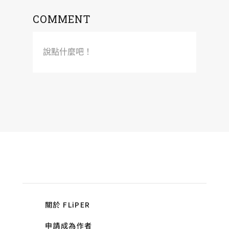
COMMENT
說點什麼吧！
關於 FLiPER
申請成為作者