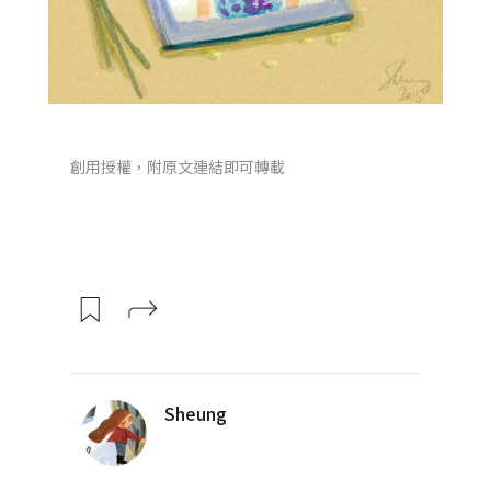
創用授權，附原文連結即可轉載
Sheung