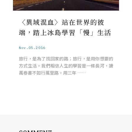
〈異域混血〉站在世界的彼
端，踏上冰島學習「慢」生活
Nov.05.2016
旅行，是為了找回家的路；旅行，是用你想要的
方式生活。我們相信人生的學習是一條長河，讀
萬卷書不如行萬里路。用三年 ……