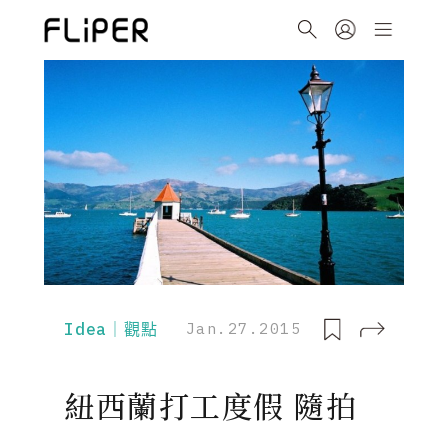
Idea｜觀點
Jan.27.2015
紐西蘭打工度假 隨拍