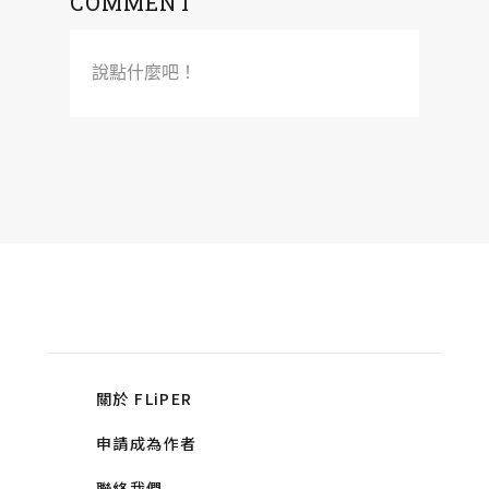
COMMENT
說點什麼吧！
關於 FLiPER
申請成為作者
聯絡我們