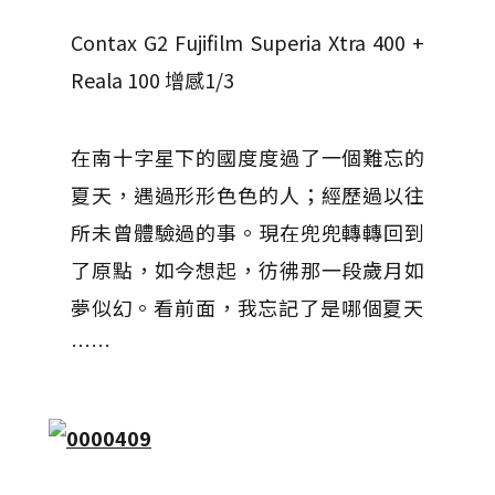
Contax G2 Fujifilm Superia Xtra 400 +
Reala 100 增感1/3
在南十字星下的國度度過了一個難忘的
夏天，遇過形形色色的人；經歷過以往
所未曾體驗過的事。現在兜兜轉轉回到
了原點，如今想起，彷彿那一段歲月如
夢似幻。看前面，我忘記了是哪個夏天​​
……