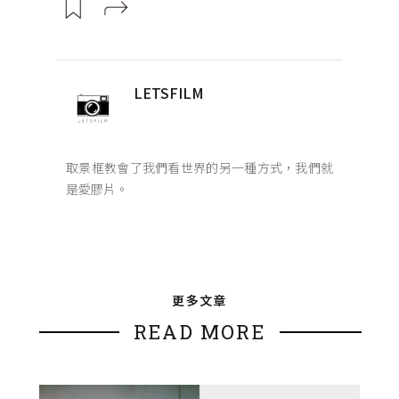
LETSFILM
取景框教會了我們看世界的另一種方式，我們就
是愛膠片。
更多文章
READ MORE