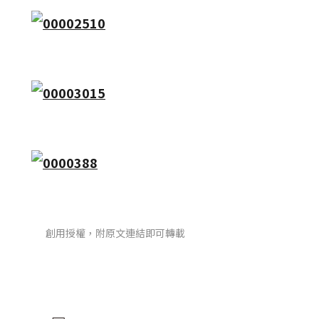
創用授權，附原文連結即可轉載