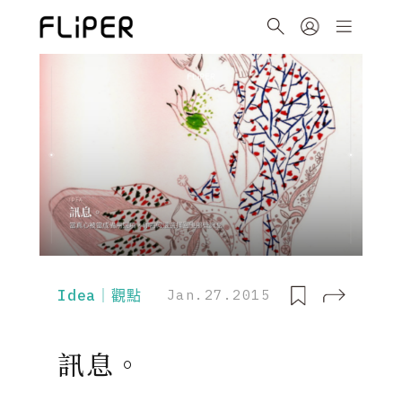
Idea｜觀點
Jan.27.2015
訊息。