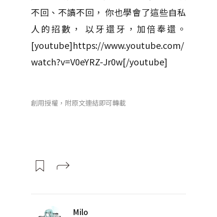
不回、不讀不回， 你也學會了這些自私
人的招數， 以牙還牙，加倍奉還。
[youtube]https://www.youtube.com/
watch?v=V0eYRZ-Jr0w[/youtube]
創用授權，附原文連結即可轉載
Milo