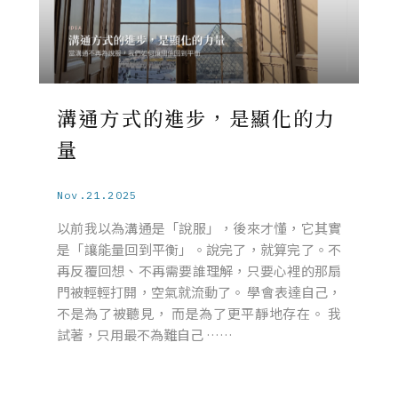
溝通方式的進步，是顯化的力
量
Nov.21.2025
以前我以為溝通是「說服」，後來才懂，它其實
是「讓能量回到平衡」。說完了，就算完了。不
再反覆回想、不再需要誰理解，只要心裡的那扇
門被輕輕打開，空氣就流動了。 學會表達自己，
不是為了被聽見， 而是為了更平靜地存在。 我
試著，只用最不為難自己 ……