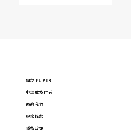
關於 FLiPER
申請成為作者
聯絡我們
服務條款
隱私政策