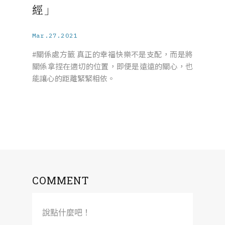
經」
Mar.27.2021
#關係處方籤 真正的幸福快樂不是支配，而是將
關係拿捏在適切的位置，即便是遠遠的關心，也
能讓心的距離緊緊相依。
COMMENT
說點什麼吧！