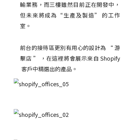
輸業務，而三樓雖然目前正在開發中，
但未來將成為“生產及製造” 的工作
室。
前台的接待區更別有用心的設計為 “ 游
擊店 ” ，在這裡將會展示來自 Shopify
客戶中精選出的產品。