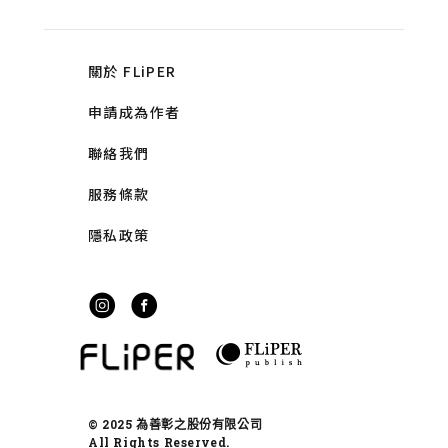
關於 FLiPER
申請成為作者
聯絡我們
服務條款
隱私政策
© 2025 為善彰之股份有限公司
All Rights Reserved.