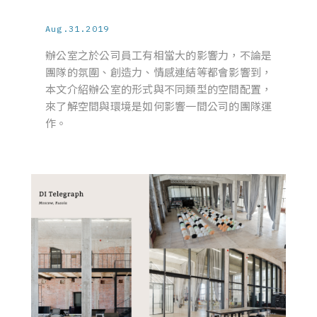
Aug.31.2019
辦公室之於公司員工有相當大的影響力，不論是
團隊的氛圍、創造力、情感連結等都會影響到，
本文介紹辦公室的形式與不同類型的空間配置，
來了解空間與環境是如何影響一間公司的團隊運
作。