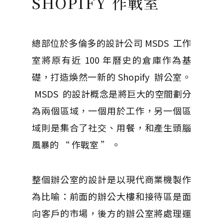
SHOPIFY 作戰室
總部位於多倫多的設計公司 MSDS 工作
室將原有近 100 年曆史的倉庫作為基
礎，打造煥然一新的 Shopify 辦公室。
MSDS 的設計概念是將巨大的空間劃分
為兩個區域，一個用於工作，另一個區
域則是集合了社交、用餐，和產生頭腦
風暴的 “ 作戰室 ” 。
整個辦公室的設計是以現代商業機製作
為比喻：前面的辦公大樓和接待區是面
向客戶的市場，後方的辦公室將處理運