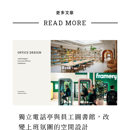
更多文章
READ MORE
獨立電話亭與員工圖書館，改
變上班氛圍的空間設計