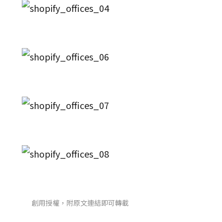
創用授權，附原文連結即可轉載