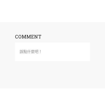
COMMENT
說點什麼吧！