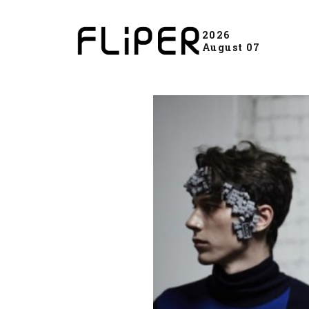
2026
August 07