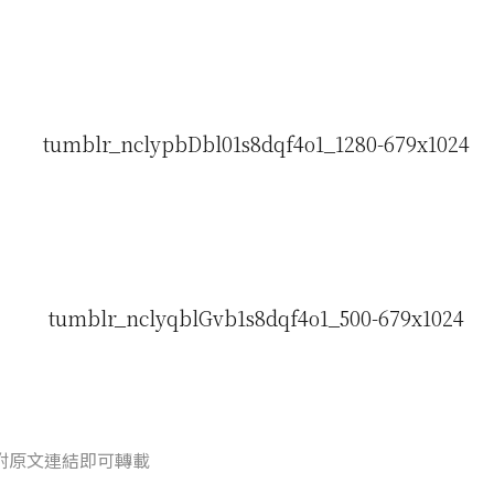
附原文連結即可轉載