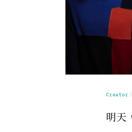
Creato
明天