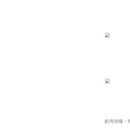
創用授權，