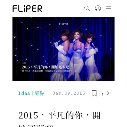
Idea｜觀點
Jan.09.2015
2015，平凡的你，開