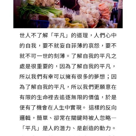
世人不了解「平凡」的道理，人們心中
的自我，要不就妄自菲薄的哀怨，要不
就不可一世的刻薄。了解自我的平凡之
處是很重要的，因為了解自我的平凡，
所以我們有幸可以擁有很多的夢想；因
為了解自我的平凡，所以我們更願意在
有限的生命裡去追逐無限的價值，於是
便有了機會在人生中實現。 這樣的反向
邏輯，簡單、卻常在關鍵時被人忽略—
「平凡」是人的潛力、是創造的動力。