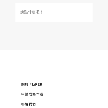
說點什麼吧！
關於 FLiPER
申請成為作者
聯絡我們