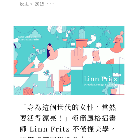
反思。 2015 ……
「身為這個世代的女性，當然
要活得漂亮！」極簡風格插畫
師 Linn Fritz 不僅懂美學，