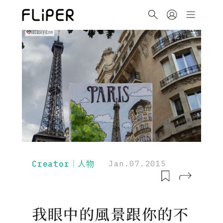
Creator｜人物
Jan.07.2015
我眼中的風景跟你的不