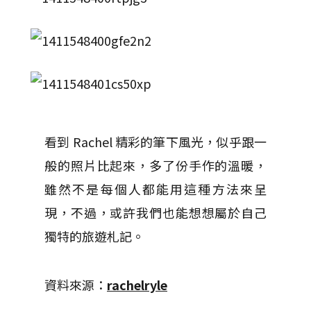
看到 Rachel 精彩的筆下風光，似乎跟一
般的照片比起來，多了份手作的溫暖，
雖然不是每個人都能用這種方法來呈
現，不過，或許我們也能想想屬於自己
獨特的旅遊札記。
資料來源：
rachelryle