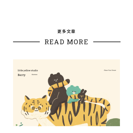
更多文章
READ MORE