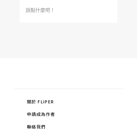
說點什麼吧！
關於 FLiPER
申請成為作者
聯絡我們