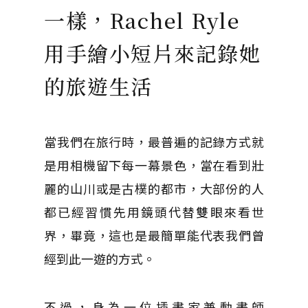
一樣，Rachel Ryle
用手繪小短片來記錄她
的旅遊生活
當我們在旅行時，最普遍的記錄方式就
是用相機留下每一幕景色，當在看到壯
麗的山川或是古樸的都市，大部份的人
都已經習慣先用鏡頭代替雙眼來看世
界，畢竟，這也是最簡單能代表我們曾
經到此一遊的方式。
不過，身為一位插畫家兼動畫師