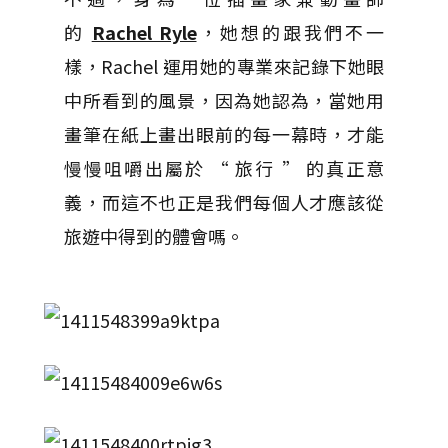
的
Rachel Ryle
，她想的跟我們不一
樣，Rachel 運用她的專業來記錄下她眼
中所看到的風景，因為她認為，當她用
畫筆在紙上畫出眼前的每一幕時，才能
慢慢咀嚼出屬於 “ 旅行 ” 的真正意
義，而這不也正是我們每個人才應該從
旅遊中得到的體會嗎。