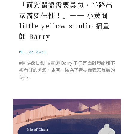
「面對蜚語需要勇氣，半路出
家需要任性！」── 小黃間
little yellow studio 插畫
師 Barry
Mar.25.2021
#圓夢酸甘甜 插畫師 Barry 不但有面對輿論和不
被看好的勇氣，更有一顆為了造夢而義無反顧的
決心。