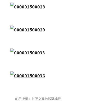
創用授權，附原文連結即可轉載