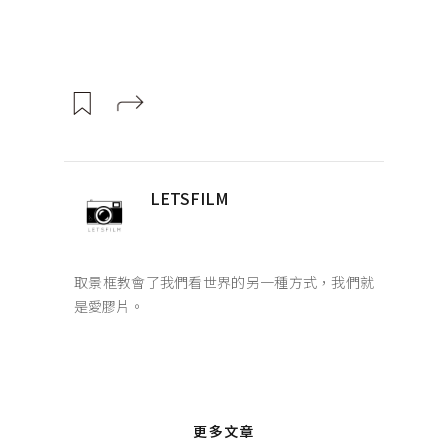
LETSFILM
取景框教會了我們看世界的另一種方式，我們就
是愛膠片。
更多文章