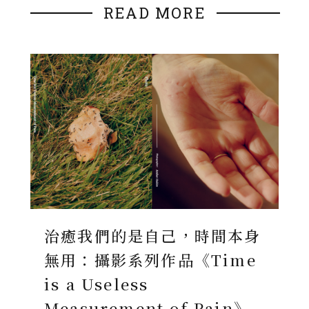
READ MORE
治癒我們的是自己，時間本身
無用：攝影系列作品《Time
is a Useless
Measurement of Pain》