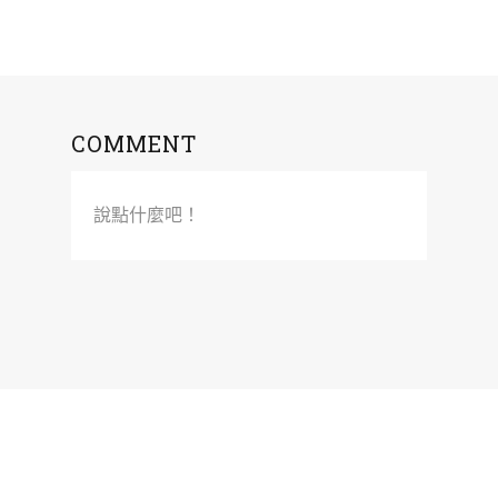
COMMENT
說點什麼吧！