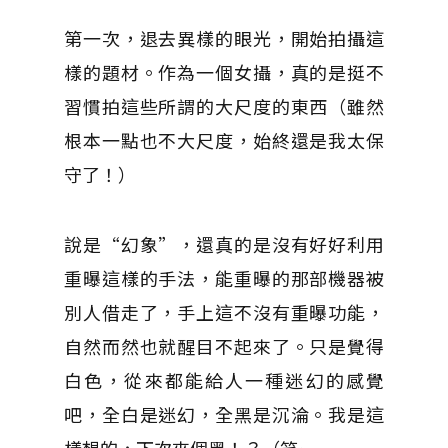
第一次，退去異樣的眼光，開始拍攝這
樣的題材。作為一個女攝，真的是挺不
習慣拍這些所謂的大尺度的東西（雖然
根本一點也不大尺度，始終還是我太保
守了！）
說是“幻象”，還真的是沒有好好利用
重曝這樣的手法，能重曝的那部機器被
別人借走了，手上這不沒有重曝功能，
自然而然也就醒目不起來了。只是覺得
白色，從來都能給人一種迷幻的感覺
吧，全白是迷幻，全黑是沉淪。我是這