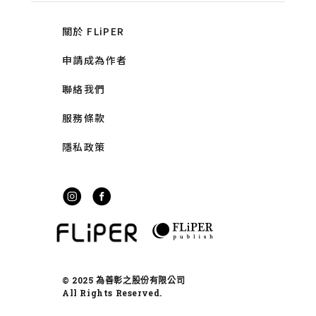
關於 FLiPER
申請成為作者
聯絡我們
服務條款
隱私政策
© 2025 為善彰之股份有限公司
All Rights Reserved.