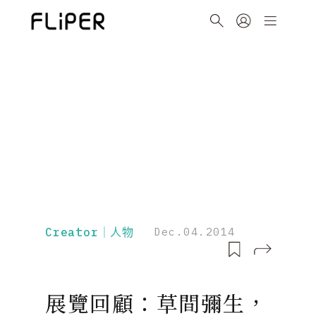
Creator｜人物
Dec.04.2014
展覽回顧：草間彌生，