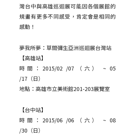
灣台中與高雄巡迴展可能因各個展館的
規畫有更多不同感受，肯定會是相同的
感動！
夢我所夢：草間彌生亞洲巡迴展台灣站
【高雄站】
時間：2015/02 /07（六） ~ 05
/17（日）
地點：高雄市立美術館201-203展覽室
【台中站】
時間：2015/06 /06（六） ~ 08
/30（日）