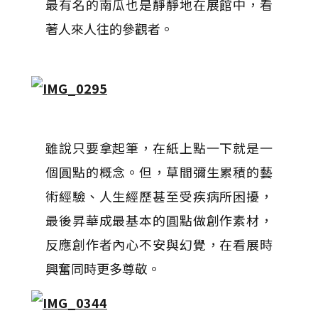
最有名的南瓜也是靜靜地在展館中，看
著人來人往的參觀者。
雖說只要拿起筆，在紙上點一下就是一
個圓點的概念。但，草間彌生累積的藝
術經驗、人生經歷甚至受疾病所困擾，
最後昇華成最基本的圓點做創作素材，
反應創作者內心不安與幻覺，在看展時
興奮同時更多尊敬。