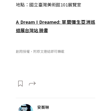
地點：國立臺灣美術館101展覽室
A Dream I Dreamed: 草間彌生亞洲巡
迴展台灣站 臉書
創用授權，附原文連結即可轉載
安蕎琳