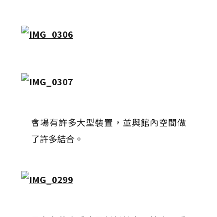
會場有許多大型裝置，並與館內空間做
了許多結合。