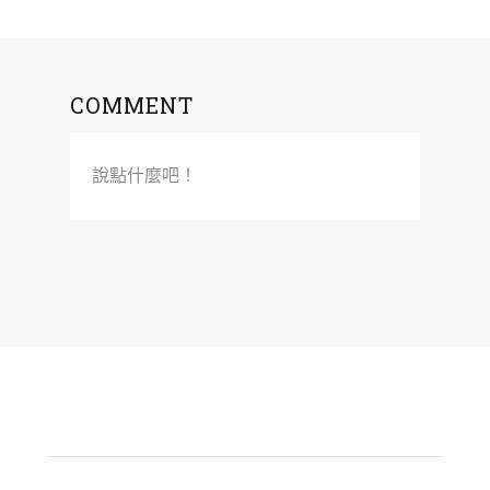
COMMENT
說點什麼吧！