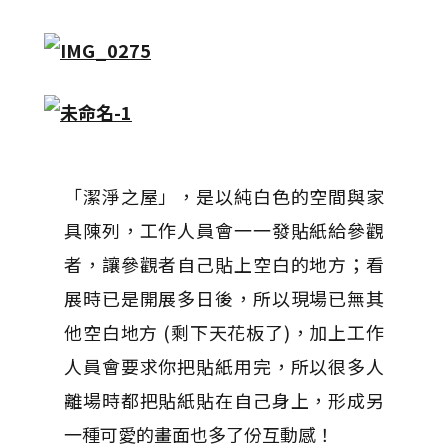
「潔淨之屋」，是以純白色的空間與家
具陳列，工作人員會一一發貼紙給參觀
者，讓參觀者自己貼上空白的地方；看
展時已是開展多日後，所以現場已無其
他空白地方 (剩下天花板了)，加上工作
人員會要求你把貼紙用完，所以很多人
離場時都把貼紙貼在自己身上，形成另
一種可愛的畫面也多了份互動感！