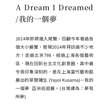
A Dream I Dreamed
/我的一個夢
2014年即將進入尾聲，回顧今年看過各
個大小展覽，發現2014年拜訪過不少地
方！走過北京798、經過上海各個藝術
區、現在回到台北文化創意圈，其中最
令我印象深刻的，是在上海當代藝術館
展出的草間彌生 (Yayoi Kusama)－我的
一個夢 亞洲巡迴展。(台灣譯為：夢我
所夢)