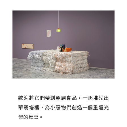
歡迎將它們帶到麗麗食品，一起堆砌出
華麗塔樓，為小廢物們創造一個重返光
榮的舞臺。