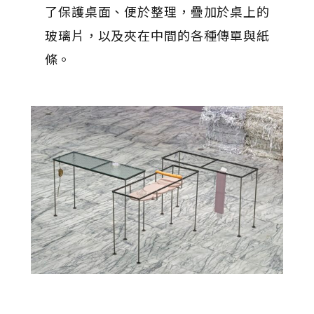
了保護桌面、便於整理，疊加於桌上的
玻璃片，以及夾在中間的各種傳單與紙
條。