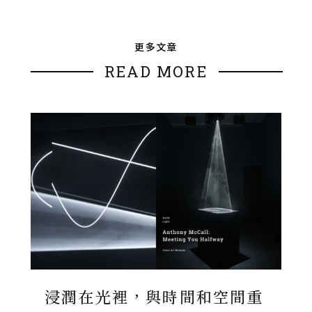
更多文章
READ MORE
浸潤在光裡，與時間和空間重