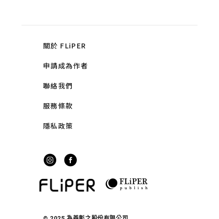
關於 FLiPER
申請成為作者
聯絡我們
服務條款
隱私政策
© 2025 為善彰之股份有限公司