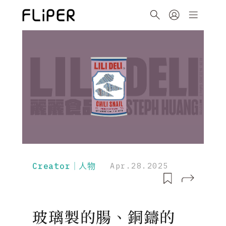
Creator｜人物
Apr.28.2025
玻璃製的腸、銅鑄的