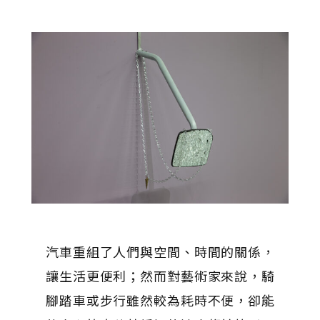
汽車重組了人們與空間、時間的關係，
讓生活更便利；然而對藝術家來說，騎
腳踏車或步行雖然較為耗時不便，卻能