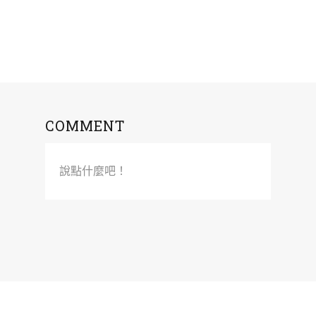
COMMENT
說點什麼吧！