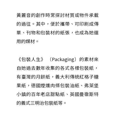
黃麗音的創作時常探討材質或物件承載
的過往。其中，便於攜帶、可印刷成傳
單、刊物和包裝材的紙張，也成為她運
用的媒材。
《包裝人生》 （Packaging）的素材來
自她過去數年收集的各式各樣包裝紙，
有臺灣的月餅紙，義大利傳統紅格子糖
果紙，德國煙燻肉條包裝油紙、弗萊堡
小鎮的百年老店甜點紙、英國曼徹斯特
的義式三明治包裝紙等。