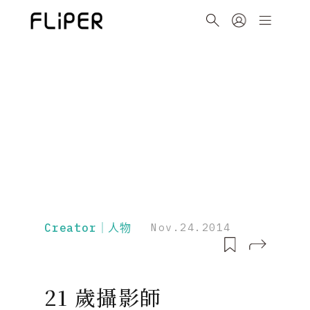
Creator｜人物
Nov.24.2014
21 歲攝影師