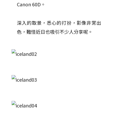
Canon 60D。
深入的取景，悉心的打扮，影像非常出
色，難怪近日也吸引不少人分享呢。