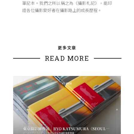
筆記本。我們之所以稱之為《攝影札記》，能印
證各位攝影愛好者在攝影路上的成長歷程。
更多文章
READ MORE