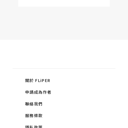
關於 FLiPER
申請成為作者
聯絡我們
服務條款
隱私政策