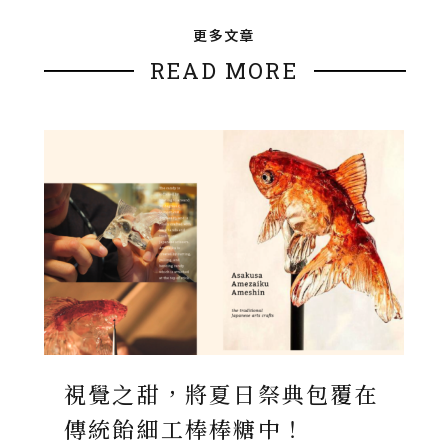
更多文章
READ MORE
視覺之甜，將夏日祭典包覆在
傳統飴細工棒棒糖中！