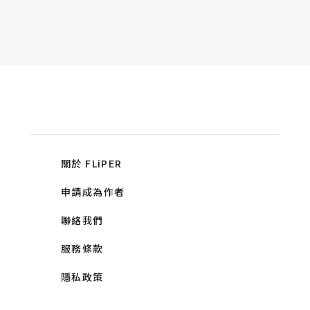
關於 FLiPER
申請成為作者
聯絡我們
服務條款
隱私政策