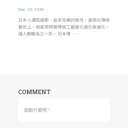
Sep.22.2015
日本人講究細節、追求完美的個性，運用在傳統
藝術上，總能帶領著傳統工藝進化進化再進化，
讓人眼睛為之一亮。 日本傳 ……
COMMENT
說點什麼吧！