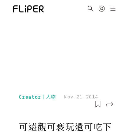
Creator｜人物
Nov.21.2014
可遠觀可褻玩還可吃下