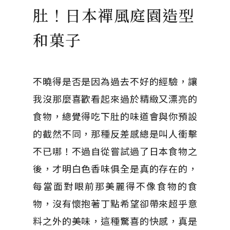
肚！日本禪風庭園造型
和菓子
不曉得是否是因為過去不好的經驗，讓
我沒那麼喜歡看起來過於精緻又漂亮的
食物，總覺得吃下肚的味道會與你預設
的截然不同，那種反差感總是叫人衝擊
不已哪！不過自從嘗試過了日本食物之
後，才明白色香味俱全是真的存在的，
每當面對眼前那美麗得不像食物的食
物，沒有懷抱著丁點希望卻帶來超乎意
料之外的美味，這種驚喜的快感，真是