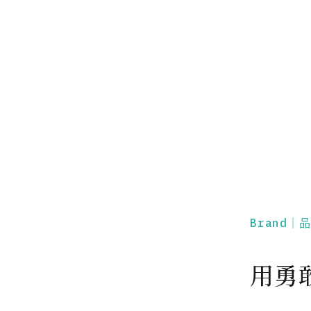
Brand｜
用勇敢