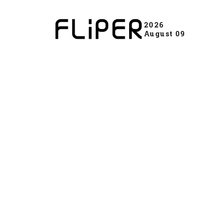
2026
August 09