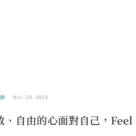
品牌
Nov.20.2014
、自由的心面對自己，Feel F