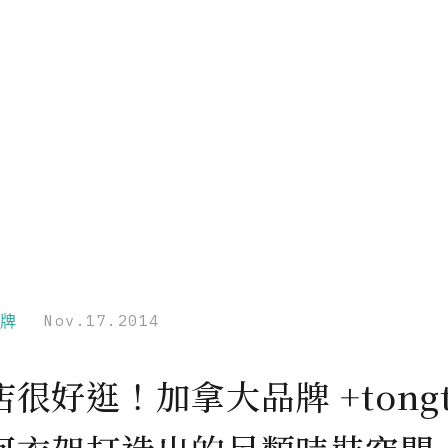
品牌
Nov.17.2014
很好逛！加拿大品牌 +tongt