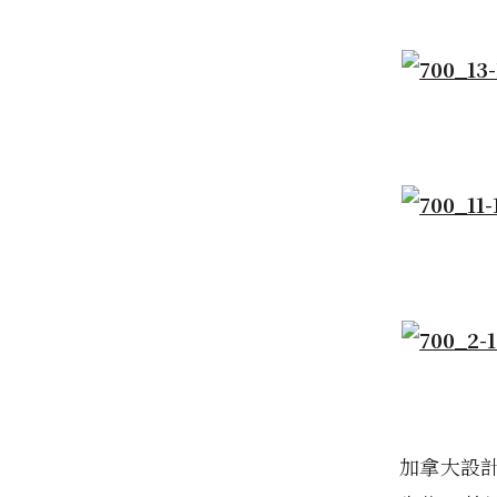
加拿大設計工