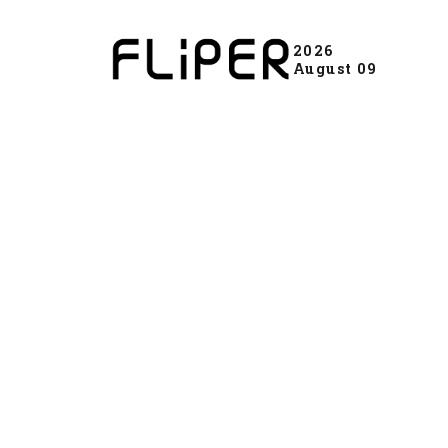
2026
August 09