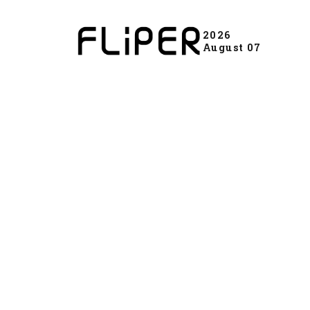
2026
August 07