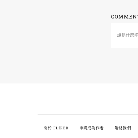
COMMEN
說點什麼
關於 FLiPER
申請成為作者
聯絡我們