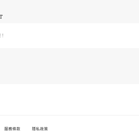
T
吧！
服務條款
隱私政策