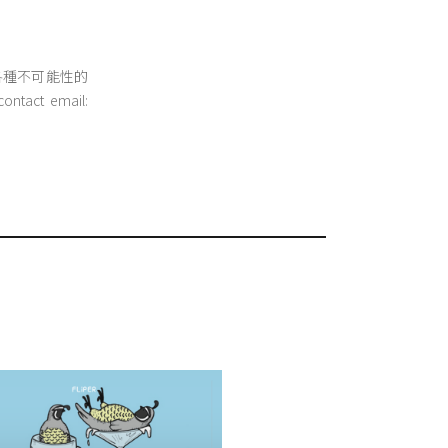
索各種不可能性的
 email: