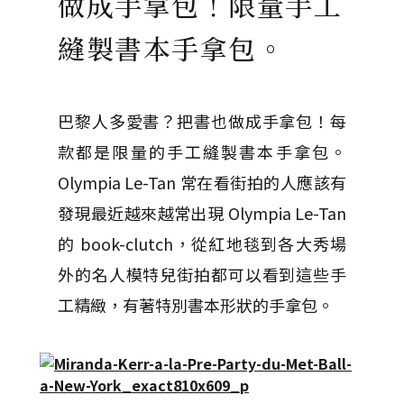
做成手拿包！限量手工
縫製書本手拿包。
巴黎人多愛書？把書也做成手拿包！每
款都是限量的手工縫製書本手拿包。
Olympia Le-Tan 常在看街拍的人應該有
發現最近越來越常出現 Olympia Le-Tan
的 book-clutch，從紅地毯到各大秀場
外的名人模特兒街拍都可以看到這些手
工精緻，有著特別書本形狀的手拿包。