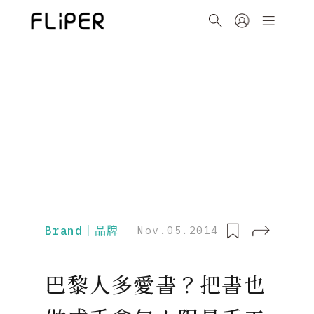
Brand｜品牌
Nov.05.2014
巴黎人多愛書？把書也