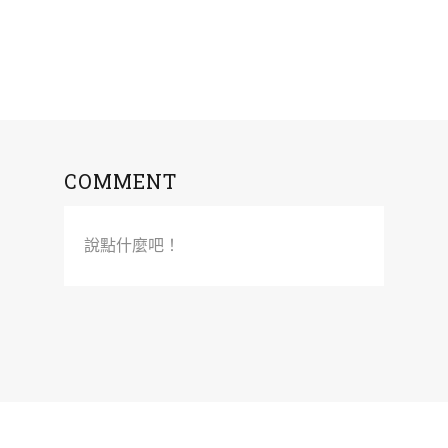
COMMENT
說點什麼吧！