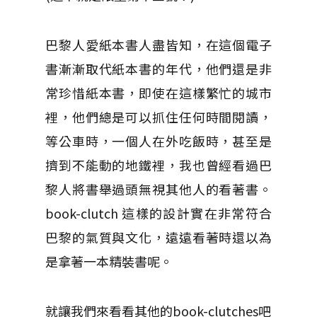
巴黎人愛紙本書人盡皆知，在這個電子
書漸漸取代紙本書的年代，他們還是非
常珍惜紙本書，即使在這樣繁忙的城市
裡，他們總是可以抓住任何時間閱讀，
等公車時，一個人在外吃飯時，甚至是
擠到不能動的地鐵裡，我也曾經看過巴
黎人將書舉過頭無視其他人的看著書。
book-clutch 這樣的設計實在非常符合
巴黎的氣質與文化，遠遠看著時還以為
是拿著一本精裝書呢。
就讓我們來看看其他的book-clutches吧