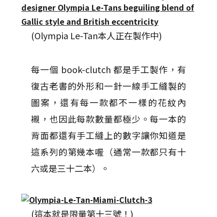
(Olympia Le-Tan本人正在製作中)
每一個 book-clutch 都是手工製作，有
復古老書的外形和一針一線手工縫製的
圖案，還有每一款都不一樣的花紋內
襯，也因此每款數量都極少。每一本的
背面都還有手工縫上的數字讓你知道是
這系列的第幾本喔（通常一款都只有十
六或是三十二本）。
(這本就是限量第十三號！)