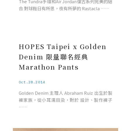
The Tundra手環和Air Jordan復古系列完美的結
合 對球鞋日有所思，夜有所夢的 Rastacla ……
HOPES Taipei x Golden
Denim 限量聯名經典
Marathon Pants
Oct.28.2014
Golden Denim 主理人 Abraham Ruiz 出生於製
褲家族，從小耳濡目染，對於 設計、製作褲子
……