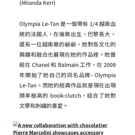
(Miranda Kerr)
Olympia Le-Tan 是一個帶有 1/4 越南血
統的法國人，在倫敦出生，巴黎長大，
還有一位越南裔的爺爺，她對各文化的
興趣和融合也展現在她的作品裡。她曾
經在 Chanel 和 Balmain 工作，在 2009
年開始了她自己的同名品牌- Olympia
Le-Tan。而她的經典作品就是現在出現
頻率極高的 book-clutch，結合了她對
文學和刺繡的喜愛。