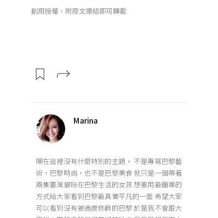
創用授權，附原文連結即可轉載
Marina
噢在這裡沒有什麼特別的主題， 不是專寫巴黎藝
術，巴黎時尚，也不是巴黎美食 就只是一個帶著
兩隻臺灣貓咪在巴黎生活的女孩 想要用最簡單的
方式給大家看到巴黎最真實平凡的一面 希望大家
可以看到沒有被過度修飾的巴黎 於是我不會跟大