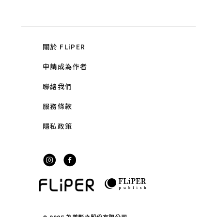
關於 FLiPER
申請成為作者
聯絡我們
服務條款
隱私政策