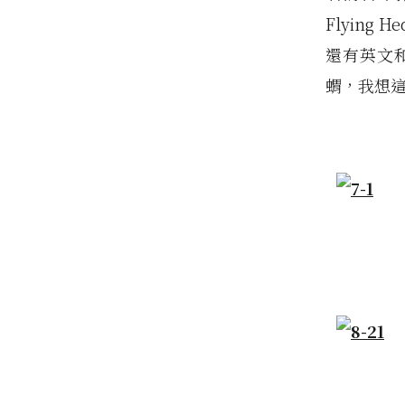
Flying
還有英文
蝟，我想