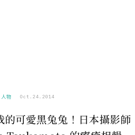
r｜人物
Oct.24.2014
我的可愛黑兔兔！日本攝影師