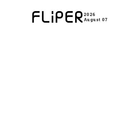
2026
August 07