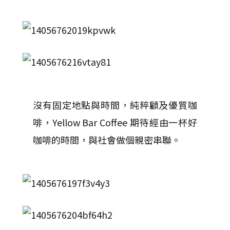
沒有固定地點與時間，純粹顧及優質咖
啡，Yellow Bar Coffee 期待經由一杯好
咖啡的時間，與社會做個親密串聯。