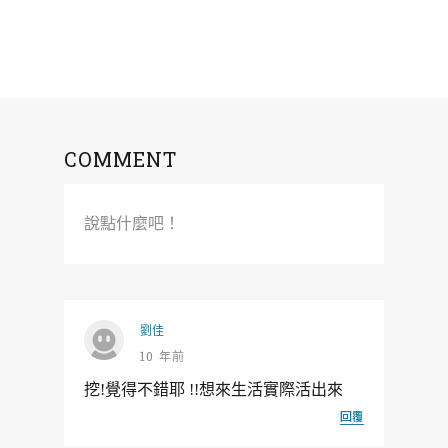
COMMENT
說點什麼吧！
劉佳
10 年前
挖!覺得不錯耶 !!想來生活實際活出來
回覆