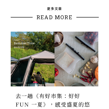
更多文章
READ MORE
去一趟《有好市集：好好
FUN 一夏》，感受盛夏的悠