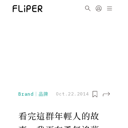
Brand｜品牌
Oct.22.2014
看完這群年輕人的故