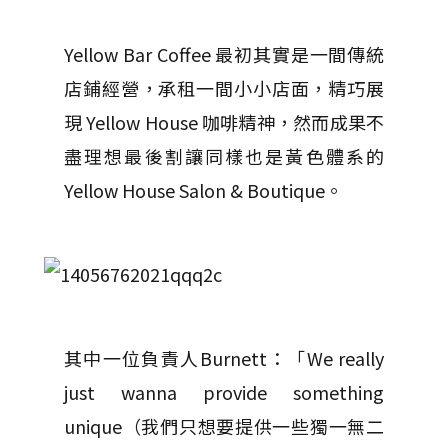
Yellow Bar Coffee 最初其實是一間傳統
店鋪經營，承租一間小小店面，精巧展
現 Yellow House 咖啡精神，然而成果不
盡理想最後割讓同樣也是黃色體系的
Yellow House Salon & Boutique。
其中一位負責人Burnett：「We really
just wanna provide something
unique（我們只想要提供一些獨一無二