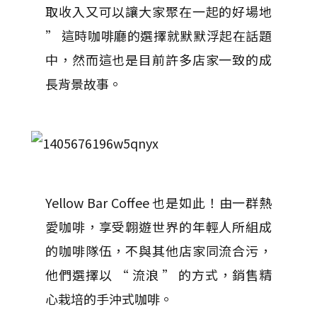
取收入又可以讓大家聚在一起的好場地
” 這時咖啡廳的選擇就默默浮起在話題
中，然而這也是目前許多店家一致的成
長背景故事。
Yellow Bar Coffee 也是如此！由一群熱
愛咖啡，享受翺遊世界的年輕人所組成
的咖啡隊伍，不與其他店家同流合污，
他們選擇以 “ 流浪 ” 的方式，銷售精
心栽培的手沖式咖啡。