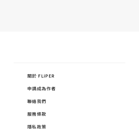
關於 FLiPER
申請成為作者
聯絡我們
服務條款
隱私政策