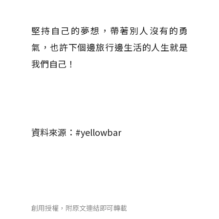
堅持自己的夢想，帶著別人沒有的勇
氣，也許下個邊旅行邊生活的人生就是
我們自己！
資料來源：#yellowbar
創用授權，附原文連結即可轉載