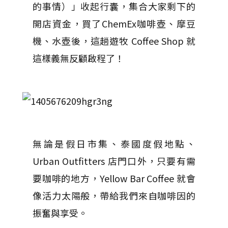
的事情）」收起行囊，集合大家剩下的
開店資金，買了ChemEx咖啡壺、摩豆
機、水壺後，這趟遊牧 Coffee Shop 就
這樣義無反顧啟程了！
無論是假日市集、泰國度假地點、
Urban Outfitters 店門口外，只要有需
要咖啡的地方，Yellow Bar Coffee 就會
像活力太陽般，帶給我們來自咖啡因的
振奮與享受。