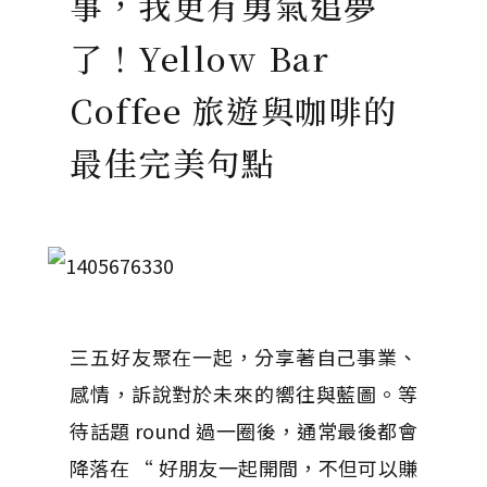
事，我更有勇氣追夢
了！Yellow Bar
Coffee 旅遊與咖啡的
最佳完美句點
三五好友聚在一起，分享著自己事業、
感情，訴說對於未來的嚮往與藍圖。等
待話題 round 過一圈後，通常最後都會
降落在 “ 好朋友一起開間，不但可以賺