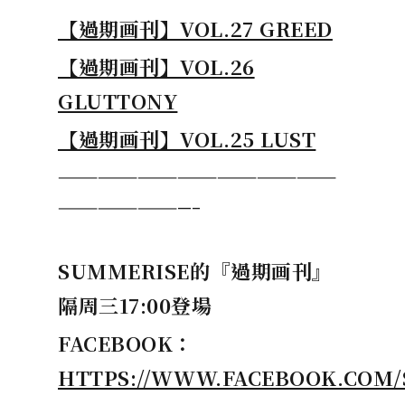
【過期画刊】VOL.27 GREED
【過期画刊】VOL.26
GLUTTONY
【過期画刊】VOL.25 LUST
—————————————————————
——————————–
SUMMERISE
的『過期画刊』
隔周三17:00登場
FACEBOOK
：
HTTPS://WWW.FACEBOOK.COM/