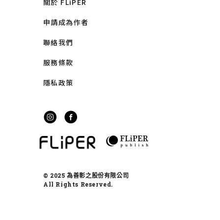
關於 FLiPER
申請成為作者
聯絡我們
服務條款
隱私政策
© 2025 為善彰之股份有限公司
All Rights Reserved.