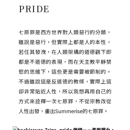
PRIDE
七原罪是西方世界對人類惡行的分類，
雖說是惡行，但實際上都是人的本性，
若任其發洩，在人類架構的道德觀下即
都是不道德的表現，而在天主教平靜禁
慾的思維下，這些更是需要被節制的。
不過雖說這是反道德的教條，實際上這
卻非常貼近人性，所以我想再用自己的
方式來詮釋一次七原罪，不從宗教改從
人性出發，畫出Summerise的七原罪。
傲慢－－濫用權力，