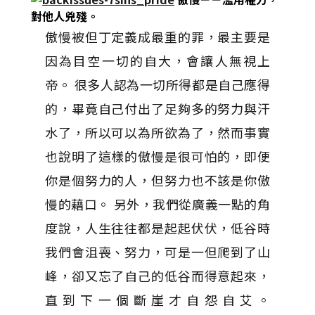
對他人兇殘。
傲慢被但丁定義成最重的罪，最主要是
因為目空一切的自大，會讓人無視上
帝。 很多人認為一切所得都是自己應得
的，畢竟自己付出了足夠多的努力與汗
水了，所以可以為所欲為了，然而事實
也說明了這樣的傲慢是很可怕的，即便
你是個努力的人，但努力也不該是你傲
慢的藉口。 另外，我們從廣義一點的角
度說，人生往往都是起起伏伏，低谷時
我們會沮喪、努力，可是一但爬到了山
峰，卻又忘了自己的低谷而得意起來，
直到下一個斷崖才自怨自艾。