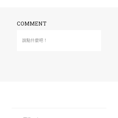
COMMENT
說點什麼吧！