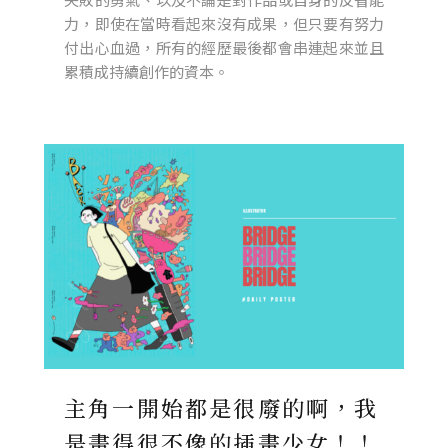
力，即使在當時看起來沒有成果，但只要有努力
付出心血過，所有的經歷最後都會串連起來並且
累積成持續創作的資本。
主角一開始都是很廢的啊，我
是畫得很不像的插畫少女！！