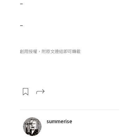
–
–
創用授權，附原文連結即可轉載
summerise