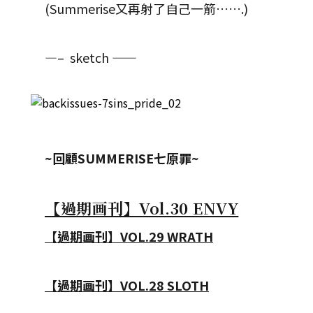
(Summerise又再射了自己一箭…….)
—– sketch ——
~回顧SUMMERISE七原罪~
【過期画刊】Vol.30 ENVY
【過期画刊】VOL.29 WRATH
【過期画刊】VOL.28 SLOTH