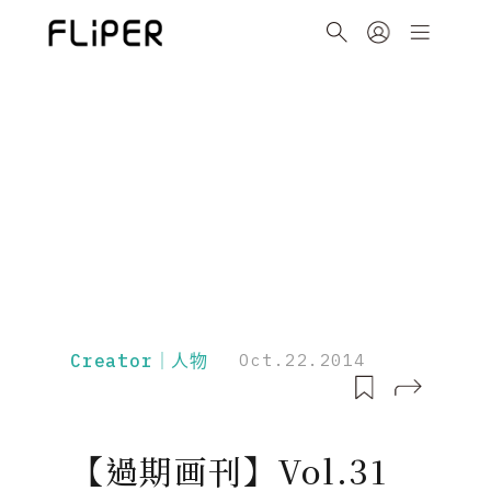
Creator｜人物
Oct.22.2014
【過期画刊】Vol.31