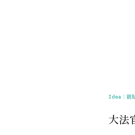
Idea｜觀
大法