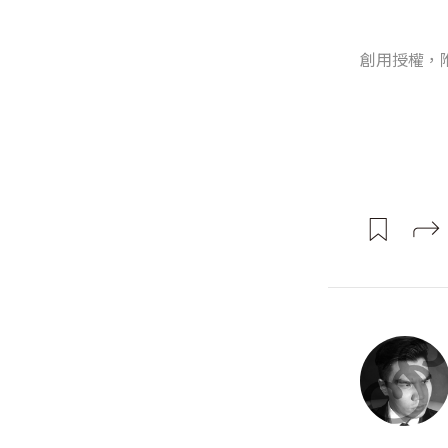
創用授權，