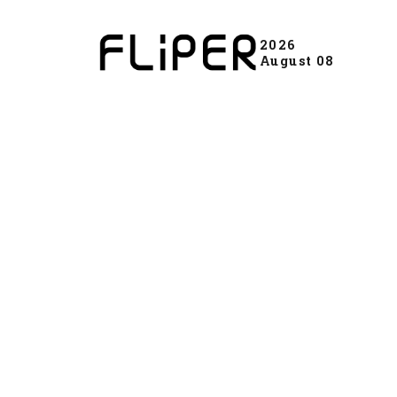
2026
August 08