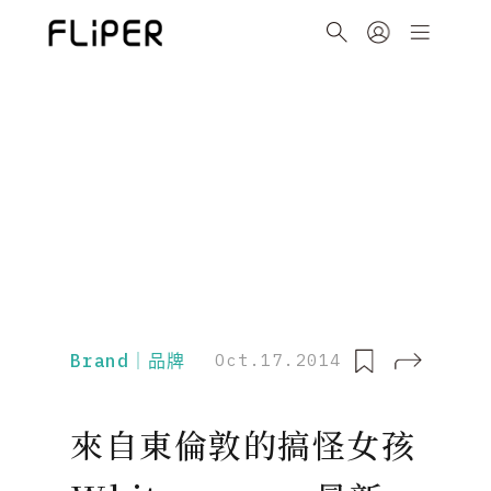
Brand｜品牌
Oct.17.2014
來自東倫敦的搞怪女孩