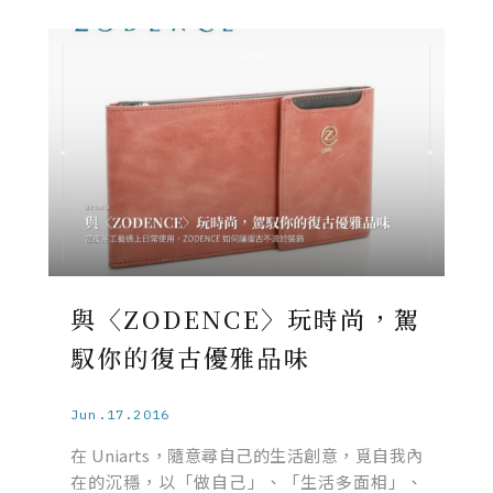
與〈ZODENCE〉玩時尚，駕
馭你的復古優雅品味
Jun.17.2016
在 Uniarts，隨意尋自己的生活創意，覓自我內
在的沉穩，以「做自己」、「生活多面相」、