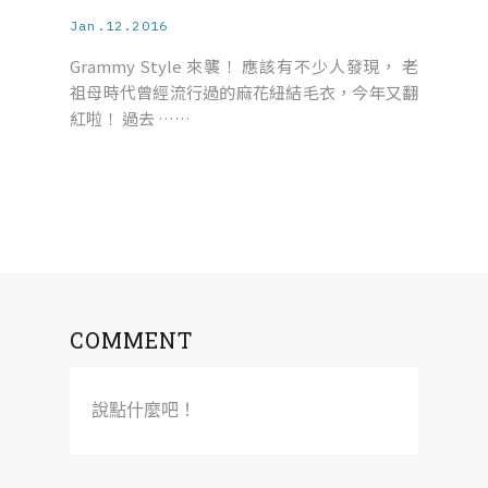
Jan.12.2016
Grammy Style 來襲！ 應該有不少人發現， 老
祖母時代曾經流行過的麻花紐結毛衣，今年又翻
紅啦！ 過去 ……
COMMENT
說點什麼吧！