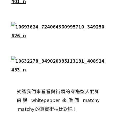
就讓我們來看看與街頭的穿搭型人們如
何與 whitepepper 來做個 matchy
matchy 的真實街拍比對吧！