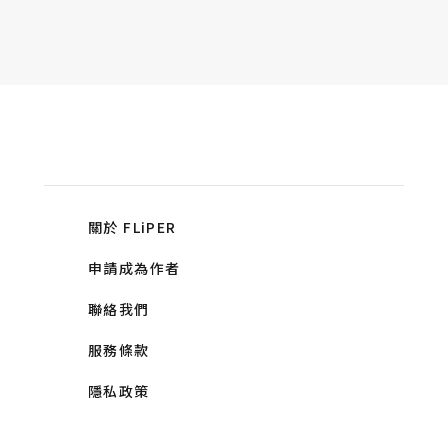
關於 FLiPER
申請成為作者
聯絡我們
服務條款
隱私政策