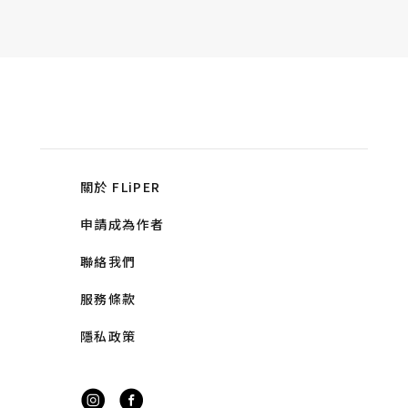
關於 FLiPER
申請成為作者
聯絡我們
服務條款
隱私政策