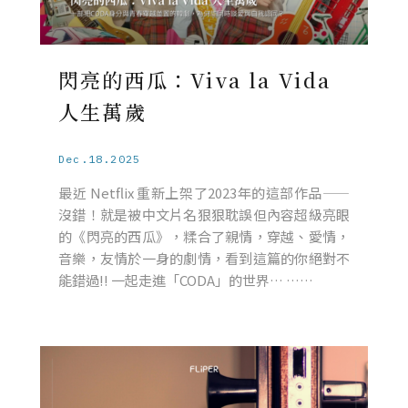
閃亮的西瓜：Viva la Vida
人生萬歲
Dec.18.2025
最近 Netflix 重新上架了2023年的這部作品——
沒錯！就是被中文片名狠狠耽誤但內容超級亮眼
的《閃亮的西瓜》，糅合了親情，穿越、愛情，
音樂，友情於一身的劇情，看到這篇的你絕對不
能錯過!! 一起走進「CODA」的世界… ……