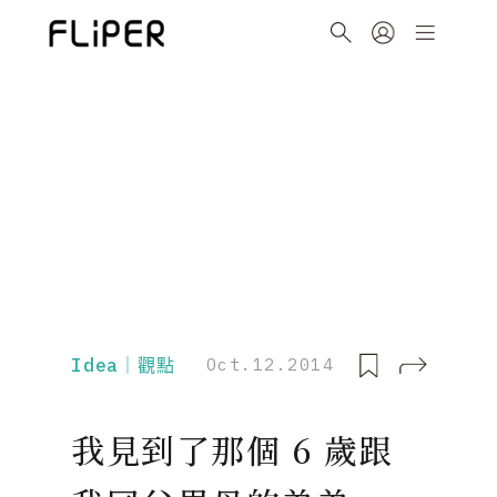
Idea｜觀點
Oct.12.2014
我見到了那個 6 歲跟