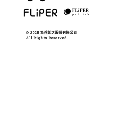
© 2025 為善彰之股份有限公司
All Rights Reserved.