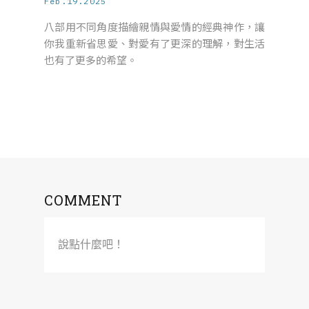
Feb.19.2025
八部用不同角度描繪親情與愛情的經典神作，讓
你我重新省思愛、對愛有了更深的理解，對生活
也有了更多的希望。
COMMENT
說點什麼吧！