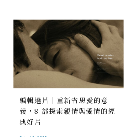
編輯選片｜重新省思愛的意
義，8 部探索親情與愛情的經
典好片