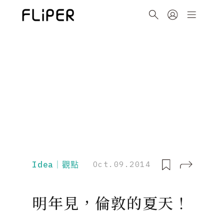
Idea｜觀點
Oct.09.2014
明年見，倫敦的夏天！