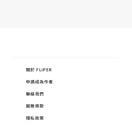
關於 FLiPER
申請成為作者
聯絡我們
服務條款
隱私政策