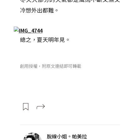
冷想外出都難。
總之，夏天明年見。
創用授權，附原文連結即可轉載
脫線小姐。帕美拉