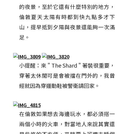
的夜景，至於它還有什麼特別的地方，
倫敦夏天太陽有時都到快九點多才下
山，提早抵到夕陽與夜景還能夠一次滿
足。
小提醒：來 " The Shard " 著裝很重要，
穿著太休閒可是會被擋在門外的，我曾
經就因為穿運動鞋被警衛請回家。
在倫敦如果想去海邊玩水，都必須搭一
兩個小時的火車，對當地人來說其實還