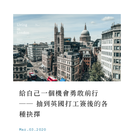
給自己一個機會勇敢前行
── 抽到英國打工簽後的各
種抉擇
Mar.03.2020