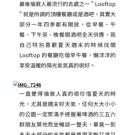
最後倫敦人最流行的去處之一 " Looftop
" 就是所謂的頂樓餐廳或是酒吧，其實大
部分一年四季都有開放，從早餐、午
餐、下午茶、晚餐間酒吧全天供應，我
自己特別喜歡夏天週末的時候找間
Looftop 的餐廳吃個早午餐，懶洋洋的
享受溫暖的陽光氣氛真的很好。
一直覺得倫敦人真的很珍惜夏天的時
光，尤其是週末好天氣，任何大大小小
的公園一定聚滿手裡握著啤酒的三五六
群朋友蓆地而坐暢談一整天，畢竟一到
冬天大部分的天氣都是風雨不斷又濕又