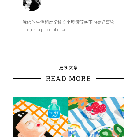
脫線的生活態度記錄文字與鏡頭底下的美好事物
Life just a piece of cake
更多文章
READ MORE