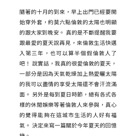
隨著的十月的到來，早上出門已經要開
始穿外套，約莫六點倫敦的太陽也明顯
的跟大家到晚安。 真的是不斷提醒我要
跟最愛的夏天說再見，來倫敦生活快邁
入第三年，也可以算半個假倫敦人了
吧！ 說實話，我真的很愛倫敦的夏天，
一部分是因為天氣乾燥加上熱愛曬太陽
的我可以盡情的享受太陽還不會汗流滿
面。 另外是每到夏日時節，總有各式各
樣的休閒娛樂等著倫敦人來參與，真心
的覺得能夠在這城市生活的人好有福
氣。 決定來寫一篇關於今年夏天的回憶
錄。