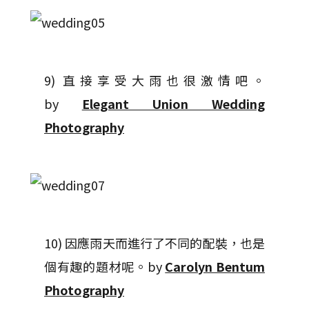
9) 直接享受大雨也很激情吧。
by
Elegant Union Wedding
Photography
10) 因應雨天而進行了不同的配裝，也是
個有趣的題材呢。by
Carolyn Bentum
Photography