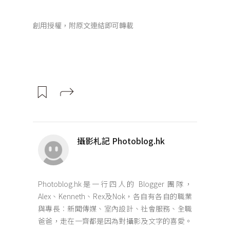
創用授權，附原文連結即可轉載
攝影札記 Photoblog.hk
Photoblog.hk是一行四人的 Blogger 團隊，
Alex、Kenneth、Rex及Nok，各自有各自的職業
與專長︰新聞傳媒、室內設計、社會服務、全職
爸爸，走在一齊都是因為對攝影及文字的喜愛。