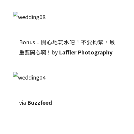
Bonus︰開心地玩水吧！不要拘緊，最
重要開心啊！by
Laffler Photography
via
Buzzfeed