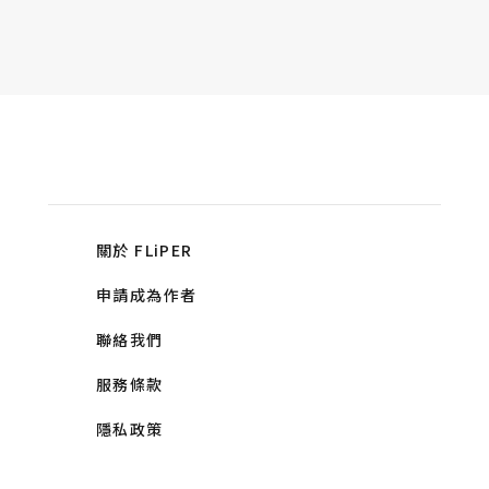
關於 FLiPER
申請成為作者
聯絡我們
服務條款
隱私政策