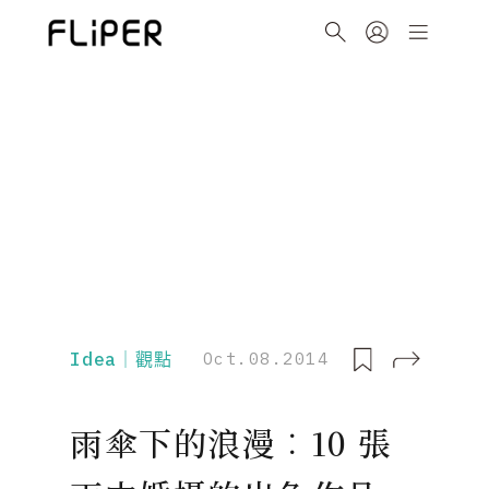
Idea｜觀點
Oct.08.2014
雨傘下的浪漫︰10 張