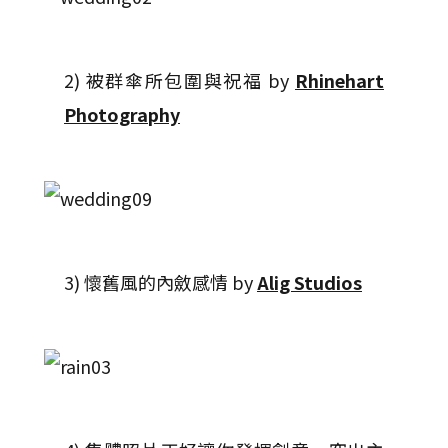
2) 被群傘所包圍與祝福 by
Rhinehart
Photography
3) 懷舊風的內斂感情 by
Alig Studios