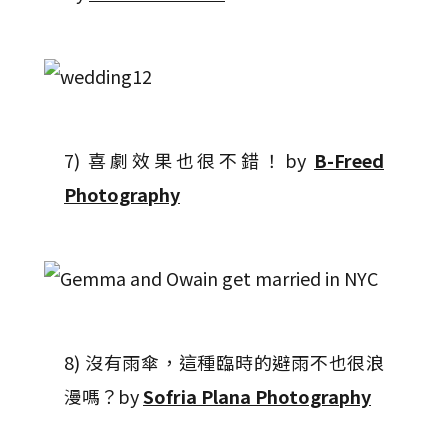
7) 喜劇效果也很不錯！by
B-Freed
Photography
8) 沒有雨傘，這種臨時的避雨不也很浪
漫嗎？by
Sofria Plana Photography