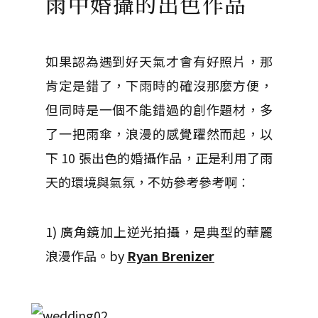
雨中婚攝的出色作品
如果認為遇到好天氣才會有好照片，那
肯定是錯了，下雨時的確沒那麼方便，
但同時是一個不能錯過的創作題材，多
了一把雨傘，浪漫的感覺躍然而起，以
下 10 張出色的婚攝作品，正是利用了雨
天的環境與氣氛，不妨參考參考啊︰
1) 廣角鏡加上逆光拍攝，是典型的華麗
浪漫作品。by
Ryan Brenizer