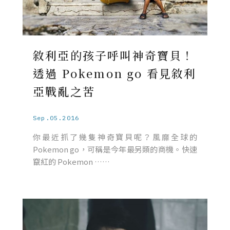
敘利亞的孩子呼叫神奇寶貝！
透過 Pokemon go 看見敘利
亞戰亂之苦
Sep.05.2016
你最近抓了幾隻神奇寶貝呢？風靡全球的
Pokemon go，可稱是今年最另類的商機。快速
竄紅的 Pokemon ……