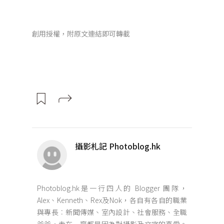
創用授權，附原文連結即可轉載
攝影札記 Photoblog.hk
Photoblog.hk是一行四人的 Blogger 團隊，
Alex、Kenneth、Rex及Nok，各自有各自的職業
與專長︰新聞傳媒、室內設計、社會服務、全職