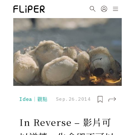
Idea｜觀點
Sep.26.2014
In Reverse – 影片可