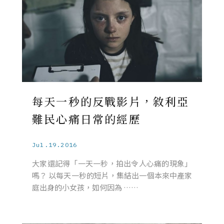
每天一秒的反戰影片，敘利亞
難民心痛日常的經歷
Jul.19.2016
大家還記得「一天一秒，拍出令人心痛的現象」
嗎？ 以每天一秒的短片，集結出一個本來中產家
庭出身的小女孩，如何因為 ……