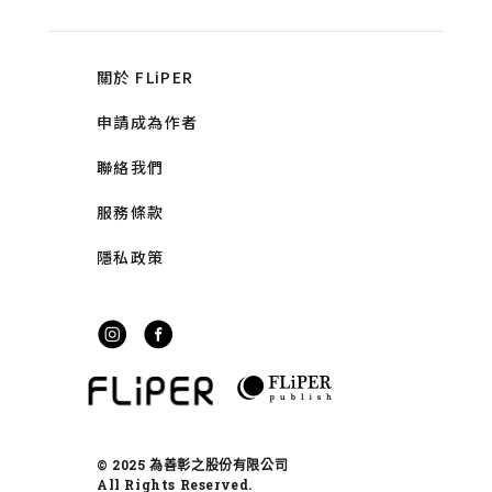
關於 FLiPER
申請成為作者
聯絡我們
服務條款
隱私政策
© 2025 為善彰之股份有限公司
All Rights Reserved.