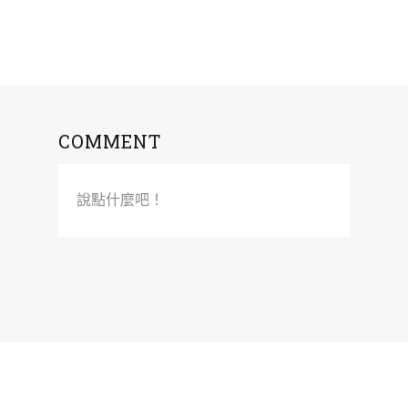
COMMENT
說點什麼吧！