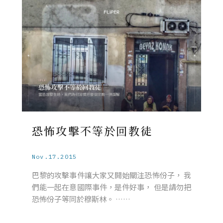
恐怖攻擊不等於回教徒
Nov.17.2015
巴黎的攻擊事件讓大家又開始關注恐怖份子， 我
們能一起在意國際事件，是件好事， 但是請勿把
恐怖份子等同於穆斯林。 ……