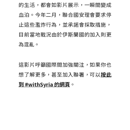
的生活，都會如影片展示，一瞬間變成
血泊。今年二月，聯合國安理會要求停
止這些濫炸行為，並承諾會採取措施，
目前當地戰況由於伊斯蘭國的加入則更
為混亂。
這影片呼籲國際間加強關注，如果你也
想了解更多，甚至加入聯署，可以
按此
到 #withSyria 的網頁
。