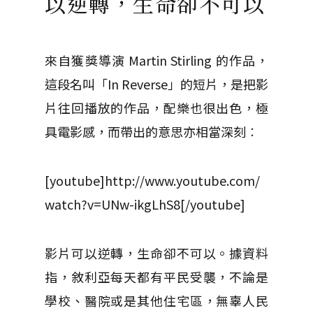
以逆轉，生命卻不可以
來自獲獎導演 Martin Stirling 的作品，
這段名叫「In Reverse」的短片，是把影
片往回播放的作品，配樂也很出色，極
具電影感，而帶出的意思亦相當深刻︰
[youtube]http://www.youtube.com/
watch?v=UNw-ikgLhS8[/youtube]
影片可以逆轉，生命卻不可以。據資料
指，敘利亞每天都有平民受襲，不論是
學校、醫院或是其他住宅區，無辜人民