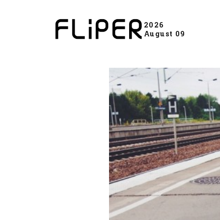
2026
August 09