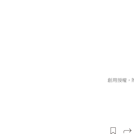
創用授權，