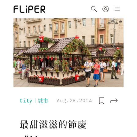
City｜城市
Aug.28.2014
最甜滋滋的節慶