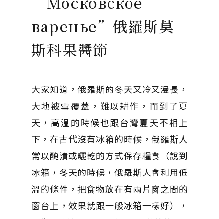
“Московское
варенье”俄羅斯莫
斯科果醬節
大家知道，俄羅斯的冬天又冷又漫長，
大地被雪覆蓋，難以耕作，而到了夏
天，高溫的時候也跟台灣夏天不相上
下，在古代沒有冰箱的時候，俄羅斯人
常以醃漬或曬乾的方式保存糧食（說到
冰箱，冬天的時候，俄羅斯人會利用低
溫的條件，把食物放在有兩片窗之間的
窗台上，效果就跟一般冰箱一樣好），