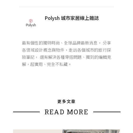
Polysh 城市家居線上雜誌
最有個性的獨特時尚、全球品牌最新消息， 分享
各領域設計概念與物件，走訪各個城市的旅行探
險筆記， 還有解決各種穿搭問題、獨到的編輯見
解，超實用、完全不私藏。
更多文章
READ MORE