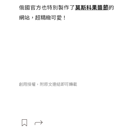
俄國官方也特別製作了
莫斯科果醬節
的
網站，超精緻可愛！
創用授權，附原文連結即可轉載