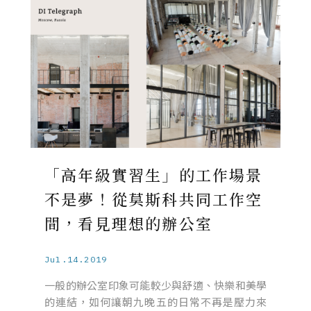
「高年級實習生」的工作場景
不是夢！從莫斯科共同工作空
間，看見理想的辦公室
Jul.14.2019
一般的辦公室印象可能較少與舒適、快樂和美學
的連結，如何讓朝九晚五的日常不再是壓力來