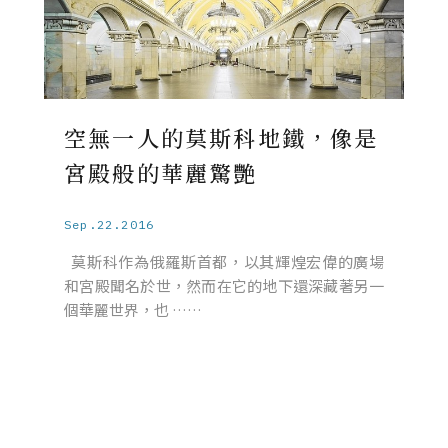
空無一人的莫斯科地鐵，像是
宮殿般的華麗驚艷
Sep.22.2016
莫斯科作為俄羅斯首都，以其輝煌宏偉的廣場
和宮殿聞名於世，然而在它的地下還深藏著另一
個華麗世界，也 ……