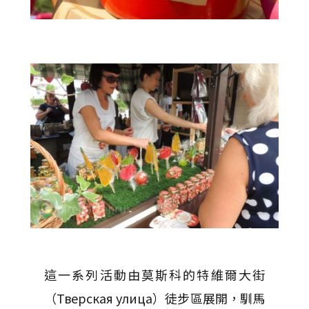
這一系列活動由莫斯科的特維爾大街
（Тверская улица）徒步區展開，馴馬