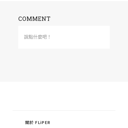
COMMENT
說點什麼吧！
關於 FLiPER