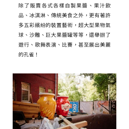
除了販賣各式各樣自製果醬、果汁飲
品、冰淇淋、傳統美食之外，更有著許
多五彩繽紛的裝置藝術，超大型果物氣
球、沙雕、巨大果醬罐等等，還舉辦了
遊行、歌舞表演、比賽，甚至展出美麗
的孔雀！